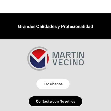
Grandes Calidades y Profesionalidad
Escríbenos
Contacta con Nosotros