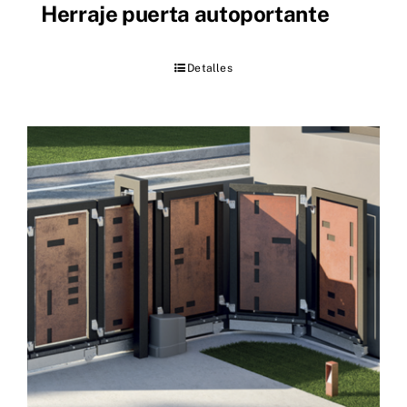
Herraje puerta autoportante
Detalles