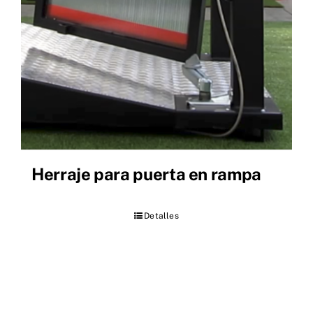
Herraje para puerta en rampa
Detalles