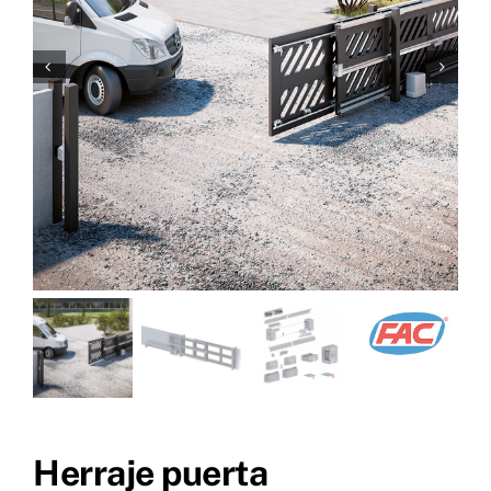
Herraje puerta