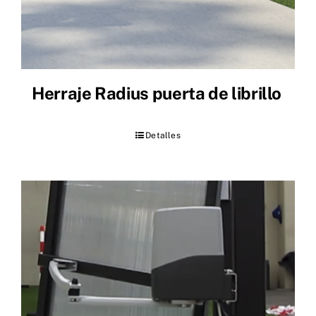
Herraje Radius puerta de librillo
Detalles