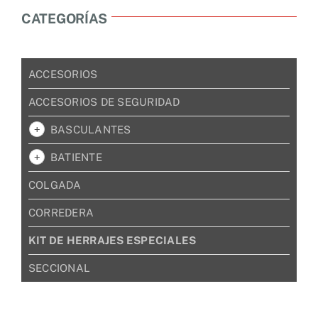
CATEGORÍAS
ACCESORIOS
ACCESORIOS DE SEGURIDAD
BASCULANTES
BATIENTE
COLGADA
CORREDERA
KIT DE HERRAJES ESPECIALES
SECCIONAL