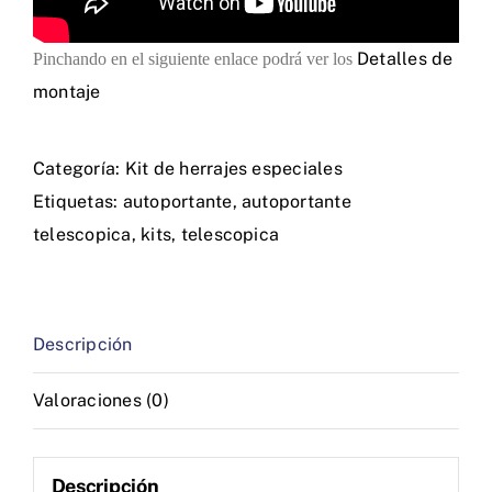
Detalles de
Pinchando en el siguiente enlace podrá ver los
montaje
Categoría:
Kit de herrajes especiales
Etiquetas:
autoportante
,
autoportante
telescopica
,
kits
,
telescopica
Descripción
Valoraciones (0)
Descripción