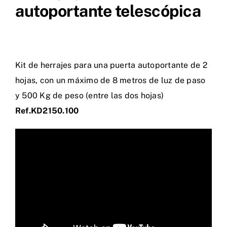
autoportante telescópica
Kit de herrajes para una puerta autoportante de 2
hojas, con un máximo de 8 metros de luz de paso
y 500 Kg de peso (entre las dos hojas)
Ref.KD2150.100