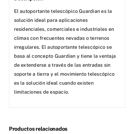
El autoportante telescópico Guardian es la
solución ideal para aplicaciones
residenciales, comerciales e industriales en
climas con frecuentes nevadas o terrenos
irregulares. El autoportante telescópico se
basa al concepto Guardian y tiene la ventaja
de extenderse a través de las entradas sin
soporte a tierra y el movimiento telescópico
es la solución ideal cuando existen
limitaciones de espacio.
Productos relacionados