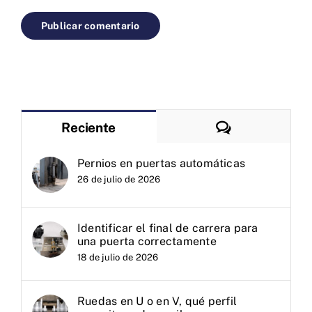
Comentarios
Reciente
Pernios en puertas automáticas
26 de julio de 2026
Identificar el final de carrera para
una puerta correctamente
18 de julio de 2026
Ruedas en U o en V, qué perfil