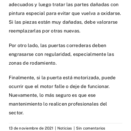
adecuados y luego tratar las partes dañadas con
pintura especial para evitar que vuelva a oxidarse.
Si las piezas están muy dañadas, debe valorarse
reemplazarlas por otras nuevas.
Por otro lado, las puertas correderas deben
engrasarse con regularidad, especialmente las
zonas de rodamiento.
Finalmente, si la puerta está motorizada, puede
ocurrir que el motor falle o deje de funcionar.
Nuevamente, lo más seguro es que ese
mantenimiento lo realicen profesionales del
sector.
13 de noviembre de 2021
|
Noticias
|
Sin comentarios