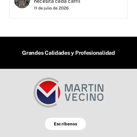
necesita cada carril
11 de julio de 2026
Grandes Calidades y Profesionalidad
Escríbenos