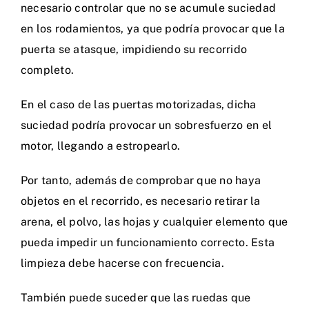
necesario controlar que no se acumule suciedad
en los rodamientos, ya que podría provocar que la
puerta se atasque, impidiendo su recorrido
completo.
En el caso de las puertas motorizadas, dicha
suciedad podría provocar un sobresfuerzo en el
motor, llegando a estropearlo.
Por tanto, además de comprobar que no haya
objetos en el recorrido, es necesario retirar la
arena, el polvo, las hojas y cualquier elemento que
pueda impedir un funcionamiento correcto. Esta
limpieza debe hacerse con frecuencia.
También puede suceder que las ruedas que