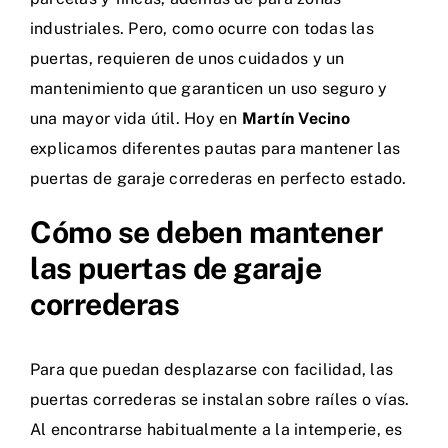
industriales. Pero, como ocurre con todas las
puertas, requieren de unos cuidados y un
mantenimiento que garanticen un uso seguro y
una mayor vida útil. Hoy en
Martín Vecino
explicamos diferentes pautas para mantener las
puertas de garaje correderas en perfecto estado.
Cómo se deben mantener
las puertas de garaje
correderas
Para que puedan desplazarse con facilidad, las
puertas correderas se instalan sobre raíles o vías.
Al encontrarse habitualmente a la intemperie, es