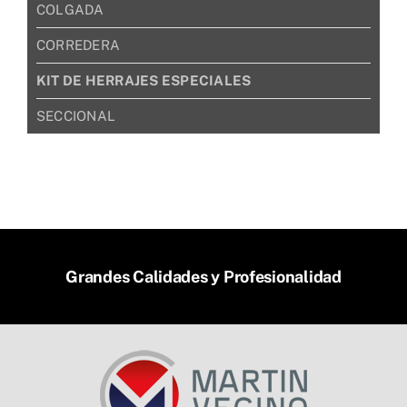
COLGADA
CORREDERA
KIT DE HERRAJES ESPECIALES
SECCIONAL
Grandes Calidades y Profesionalidad