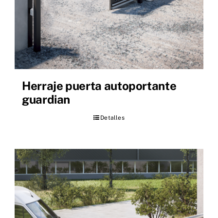
Herraje puerta autoportante
guardian
Detalles