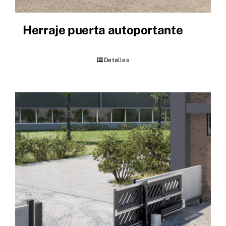
Herraje puerta autoportante
Detalles