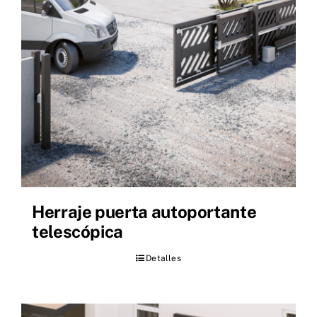
Herraje puerta autoportante
telescópica
Detalles