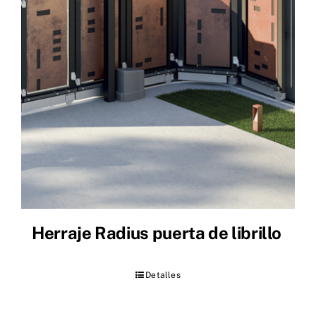
Herraje Radius puerta de librillo
Detalles