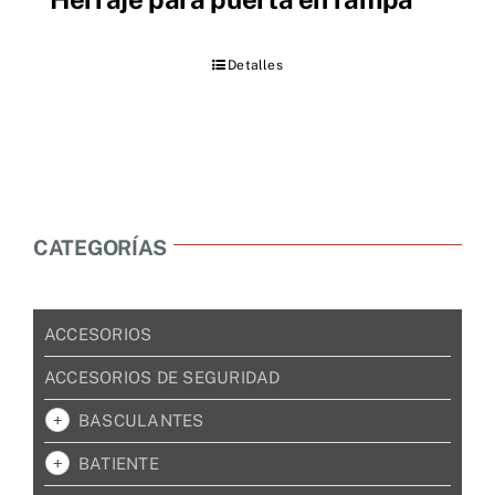
Detalles
CATEGORÍAS
ACCESORIOS
ACCESORIOS DE SEGURIDAD
BASCULANTES
BATIENTE