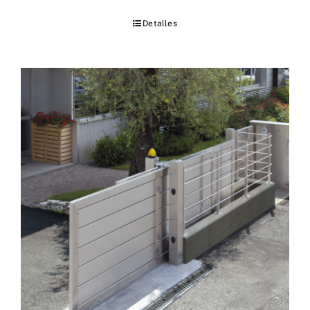
Detalles