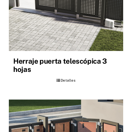
Herraje puerta telescópica 3
hojas
Detalles