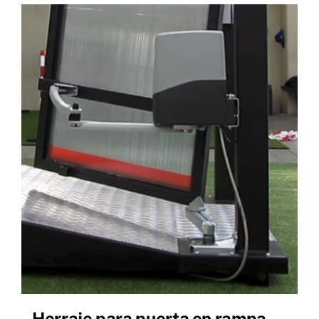
Herraje para puerta en rampa