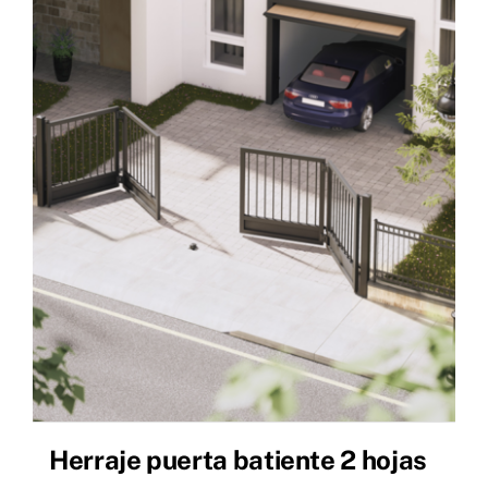
Herraje puerta batiente 2 hojas