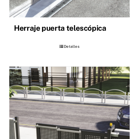
Herraje puerta telescópica
Detalles