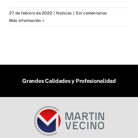
27 de febrero de 2022
|
Noticias
|
Sin comentarios
Más información
Grandes Calidades y Profesionalidad