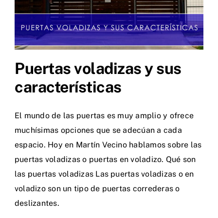
Puertas voladizas y sus
características
El mundo de las puertas es muy amplio y ofrece
muchísimas opciones que se adecúan a cada
espacio. Hoy en Martín Vecino hablamos sobre las
puertas voladizas o puertas en voladizo. Qué son
las puertas voladizas Las puertas voladizas o en
voladizo son un tipo de puertas correderas o
deslizantes.