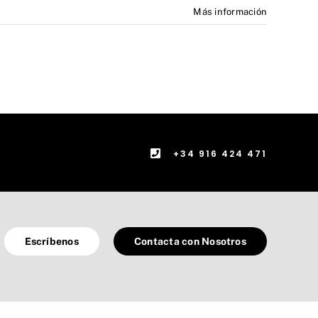
Más información
+34 916 424 471
Escríbenos
Contacta con Nosotros