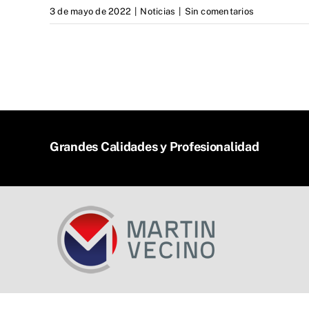
3 de mayo de 2022
|
Noticias
|
Sin comentarios
Grandes Calidades y Profesionalidad