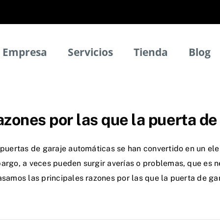
Empresa
Servicios
Tienda
Blog
zones por las que la puerta de
puertas de garaje automáticas se han convertido en un elem
argo, a veces pueden surgir averías o problemas, que es ne
asamos las principales razones por las que la puerta de ga