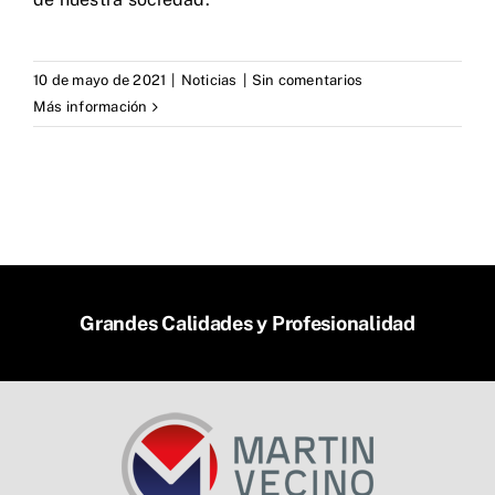
10 de mayo de 2021
|
Noticias
|
Sin comentarios
Más información
Grandes Calidades y Profesionalidad