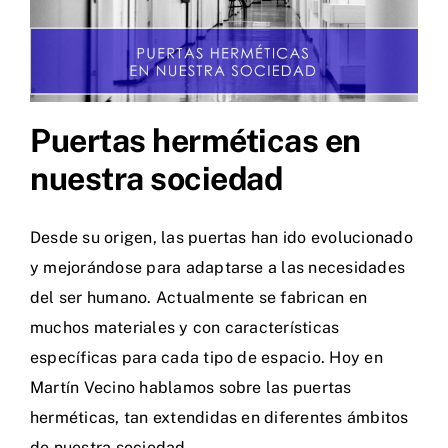
Puertas herméticas en
nuestra sociedad
Desde su origen, las puertas han ido evolucionado
y mejorándose para adaptarse a las necesidades
del ser humano. Actualmente se fabrican en
muchos materiales y con características
específicas para cada tipo de espacio. Hoy en
Martín Vecino hablamos sobre las puertas
herméticas, tan extendidas en diferentes ámbitos
de nuestra sociedad.