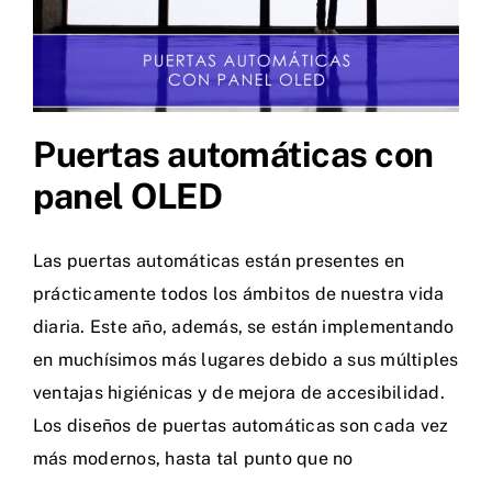
Puertas automáticas con
panel OLED
Las puertas automáticas están presentes en
prácticamente todos los ámbitos de nuestra vida
diaria. Este año, además, se están implementando
en muchísimos más lugares debido a sus múltiples
ventajas higiénicas y de mejora de accesibilidad.
Los diseños de puertas automáticas son cada vez
más modernos, hasta tal punto que no