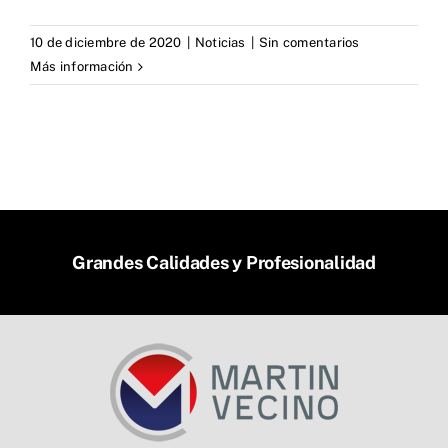
10 de diciembre de 2020
|
Noticias
|
Sin comentarios
Más información
Grandes Calidades y Profesionalidad