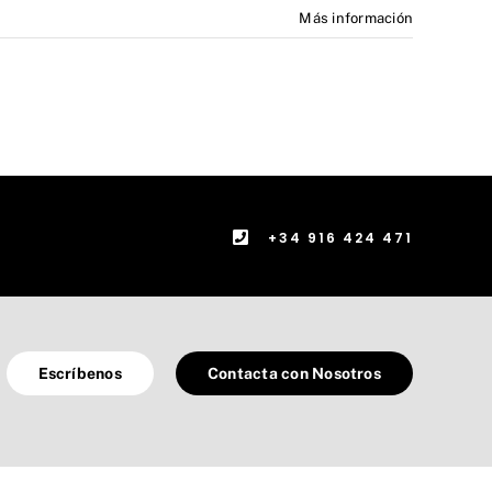
Más información
+34 916 424 471
Escríbenos
Contacta con Nosotros