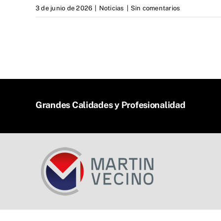
3 de junio de 2026
|
Noticias
|
Sin comentarios
Grandes Calidades y Profesionalidad