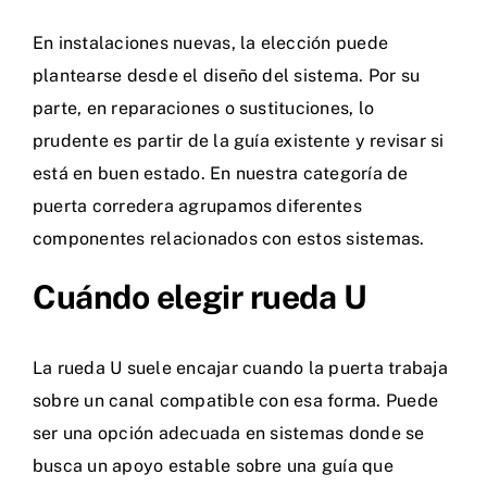
En instalaciones nuevas, la elección puede
plantearse desde el diseño del sistema. Por su
parte, en reparaciones o sustituciones, lo
prudente es partir de la guía existente y revisar si
está en buen estado. En nuestra categoría de
puerta corredera
agrupamos diferentes
componentes relacionados con estos sistemas.
Cuándo elegir rueda U
La rueda U suele encajar cuando la puerta trabaja
sobre un canal compatible con esa forma. Puede
ser una opción adecuada en sistemas donde se
busca un apoyo estable sobre una guía que