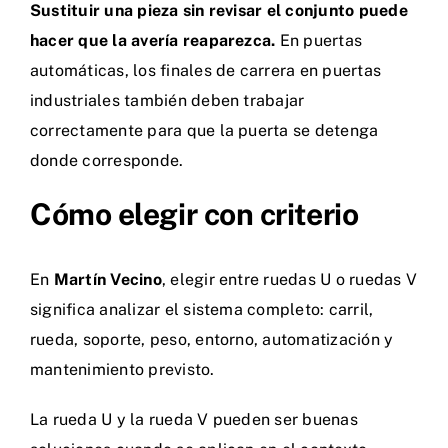
Sustituir una pieza sin revisar el conjunto puede
hacer que la avería reaparezca.
En puertas
automáticas, los
finales de carrera en puertas
industriales
también deben trabajar
correctamente para que la puerta se detenga
donde corresponde.
Cómo elegir con criterio
En
Martín Vecino
, elegir entre ruedas U o ruedas V
significa analizar el sistema completo: carril,
rueda, soporte, peso, entorno, automatización y
mantenimiento previsto.
La rueda U y la rueda V pueden ser buenas