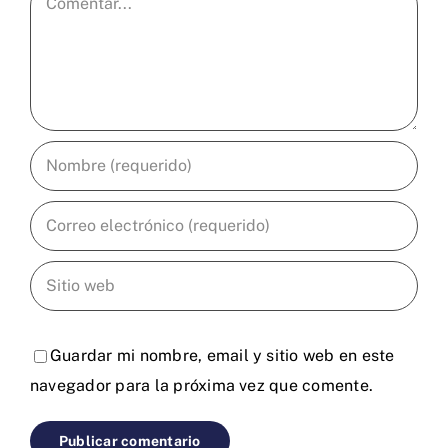
Guardar mi nombre, email y sitio web en este
navegador para la próxima vez que comente.