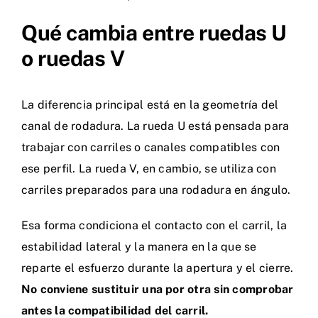
Qué cambia entre ruedas U
o ruedas V
La diferencia principal está en la geometría del
canal de rodadura. La rueda U está pensada para
trabajar con carriles o canales compatibles con
ese perfil. La rueda V, en cambio, se utiliza con
carriles preparados para una rodadura en ángulo.
Esa forma condiciona el contacto con el carril, la
estabilidad lateral y la manera en la que se
reparte el esfuerzo durante la apertura y el cierre.
No conviene sustituir una por otra sin comprobar
antes la compatibilidad del carril.