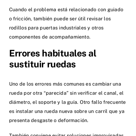
Cuando el problema está relacionado con guiado
o fricción, también puede ser útil revisar los
rodillos para puertas industriales
y otros
componentes de acompañamiento.
Errores habituales al
sustituir ruedas
Uno de los errores más comunes es cambiar una
rueda por otra “parecida” sin verificar el canal, el
diámetro, el soporte y la guía. Otro fallo frecuente
es instalar una rueda nueva sobre un carril que ya
presenta desgaste o deformación.
También conviene evitar soluciones improvisadas