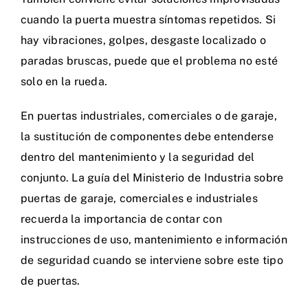
cuando la puerta muestra síntomas repetidos. Si
hay vibraciones, golpes, desgaste localizado o
paradas bruscas, puede que el problema no esté
solo en la rueda.
En puertas industriales, comerciales o de garaje,
la sustitución de componentes debe entenderse
dentro del mantenimiento y la seguridad del
conjunto. La
guía del Ministerio de Industria sobre
puertas de garaje, comerciales e industriales
recuerda la importancia de contar con
instrucciones de uso, mantenimiento e información
de seguridad cuando se interviene sobre este tipo
de puertas.