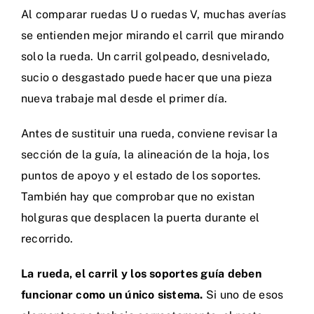
Al comparar ruedas U o ruedas V, muchas averías
se entienden mejor mirando el carril que mirando
solo la rueda. Un carril golpeado, desnivelado,
sucio o desgastado puede hacer que una pieza
nueva trabaje mal desde el primer día.
Antes de sustituir una rueda, conviene revisar la
sección de la guía, la alineación de la hoja, los
puntos de apoyo y el estado de los soportes.
También hay que comprobar que no existan
holguras que desplacen la puerta durante el
recorrido.
La rueda, el carril y los soportes guía deben
funcionar como un único sistema.
Si uno de esos