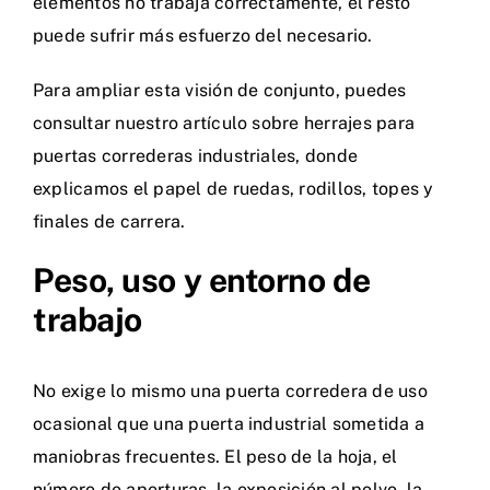
elementos no trabaja correctamente, el resto
puede sufrir más esfuerzo del necesario.
Para ampliar esta visión de conjunto, puedes
consultar nuestro artículo sobre
herrajes para
puertas correderas industriales
, donde
explicamos el papel de ruedas, rodillos, topes y
finales de carrera.
Peso, uso y entorno de
trabajo
No exige lo mismo una puerta corredera de uso
ocasional que una puerta industrial sometida a
maniobras frecuentes. El peso de la hoja, el
número de aperturas, la exposición al polvo, la