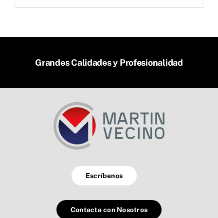
Grandes Calidades y Profesionalidad
Escríbenos
Contacta con Nosotros