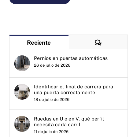
Comentarios
Reciente
Pernios en puertas automáticas
26 de julio de 2026
Identificar el final de carrera para
una puerta correctamente
18 de julio de 2026
Ruedas en U o en V, qué perfil
necesita cada carril
11 de julio de 2026