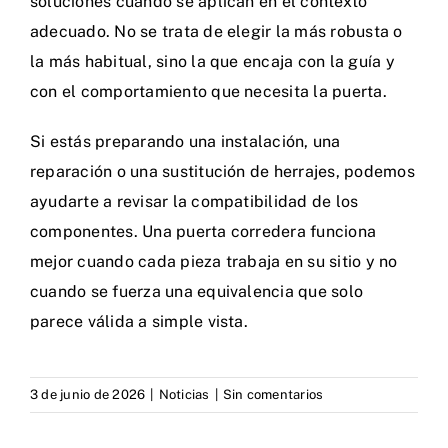
soluciones cuando se aplican en el contexto
adecuado. No se trata de elegir la más robusta o
la más habitual, sino la que encaja con la guía y
con el comportamiento que necesita la puerta.
Si estás preparando una instalación, una
reparación o una sustitución de herrajes, podemos
ayudarte a revisar la compatibilidad de los
componentes. Una puerta corredera funciona
mejor cuando cada pieza trabaja en su sitio y no
cuando se fuerza una equivalencia que solo
parece válida a simple vista.
3 de junio de 2026
|
Noticias
|
Sin comentarios