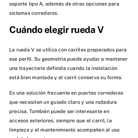
soporte tipo A
, además de otras opciones para
sistemas correderos.
Cuándo elegir rueda V
La rueda V se utiliza con carriles preparados para
ese perfil. Su geometría puede ayudar a mantener
una trayectoria definida cuando la instalación
está bien montada y el carril conserva su forma.
Es una solución frecuente en puertas correderas
que necesitan un guiado claro y una rodadura
precisa. También puede ser interesante en
accesos exteriores, siempre que el carril, la
limpieza y el mantenimiento acompañen al uso