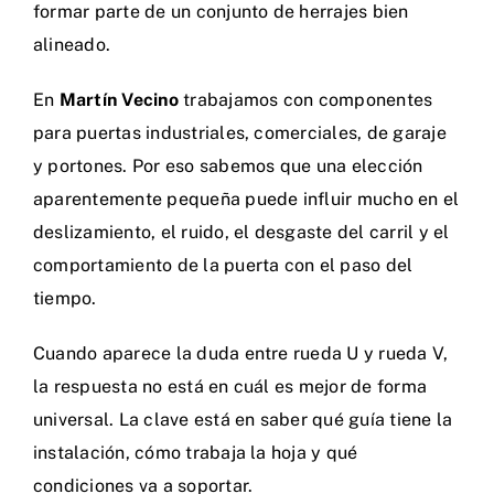
formar parte de un conjunto de herrajes bien
alineado.
En
Martín Vecino
trabajamos con componentes
para puertas industriales, comerciales, de garaje
y portones. Por eso sabemos que una elección
aparentemente pequeña puede influir mucho en el
deslizamiento, el ruido, el desgaste del carril y el
comportamiento de la puerta con el paso del
tiempo.
Cuando aparece la duda entre rueda U y rueda V,
la respuesta no está en cuál es mejor de forma
universal. La clave está en saber qué guía tiene la
instalación, cómo trabaja la hoja y qué
condiciones va a soportar.