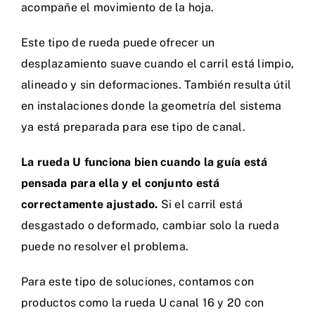
acompañe el movimiento de la hoja.
Este tipo de rueda puede ofrecer un
desplazamiento suave cuando el carril está limpio,
alineado y sin deformaciones. También resulta útil
en instalaciones donde la geometría del sistema
ya está preparada para ese tipo de canal.
La rueda U funciona bien cuando la guía está
pensada para ella y el conjunto está
correctamente ajustado.
Si el carril está
desgastado o deformado, cambiar solo la rueda
puede no resolver el problema.
Para este tipo de soluciones, contamos con
productos como la
rueda U canal 16 y 20 con