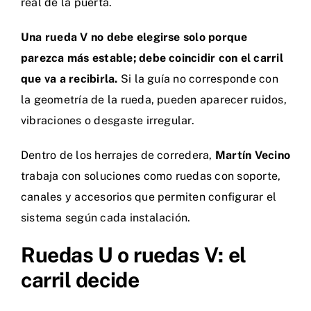
real de la puerta.
Una rueda V no debe elegirse solo porque
parezca más estable; debe coincidir con el carril
que va a recibirla.
Si la guía no corresponde con
la geometría de la rueda, pueden aparecer ruidos,
vibraciones o desgaste irregular.
Dentro de los herrajes de corredera,
Martín Vecino
trabaja con soluciones como ruedas con soporte,
canales y accesorios que permiten configurar el
sistema según cada instalación.
Ruedas U o ruedas V: el
carril decide