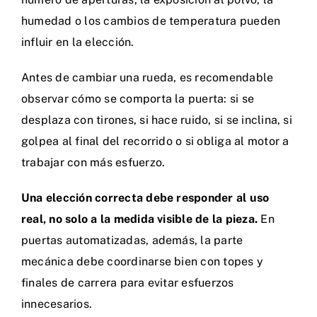
humedad o los cambios de temperatura pueden
influir en la elección.
Antes de cambiar una rueda, es recomendable
observar cómo se comporta la puerta: si se
desplaza con tirones, si hace ruido, si se inclina, si
golpea al final del recorrido o si obliga al motor a
trabajar con más esfuerzo.
Una elección correcta debe responder al uso
real, no solo a la medida visible de la pieza.
En
puertas automatizadas, además, la parte
mecánica debe coordinarse bien con topes y
finales de carrera para evitar esfuerzos
innecesarios.