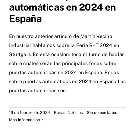
automáticas en 2024 en
España
En nuestro anterior artículo de Martín Vecino
Industrial hablamos sobre la Feria R+T 2024 en
Stuttgart. En esta ocasión, toca el turno de hablar
sobre cuáles serán las principales ferias sobre
puertas automáticas en 2024 en España. Ferias
sobre puertas automáticas en 2024 en España Las
puertas automáticas son
16 de febrero de 2024
|
Ferias
,
Noticias
|
Sin comentarios
Más información