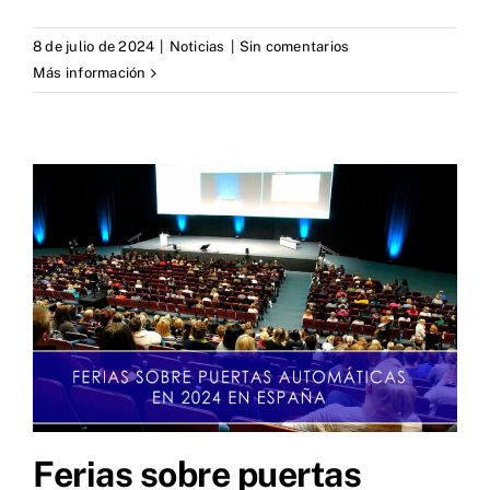
8 de julio de 2024
|
Noticias
|
Sin comentarios
Más información
Ferias sobre puertas