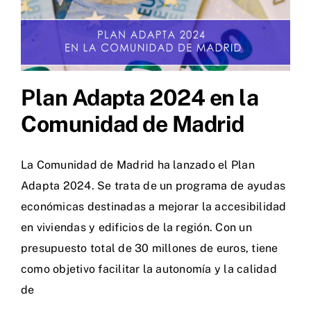
Plan Adapta 2024 en la
Comunidad de Madrid
La Comunidad de Madrid ha lanzado el Plan
Adapta 2024. Se trata de un programa de ayudas
económicas destinadas a mejorar la accesibilidad
en viviendas y edificios de la región. Con un
presupuesto total de 30 millones de euros, tiene
como objetivo facilitar la autonomía y la calidad
de