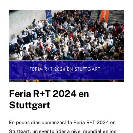
Feria R+T 2024 en
Stuttgart
En pocos días comenzará la Feria R+T 2024 en
Stuttgart. un evento líder a nivel mundial en los