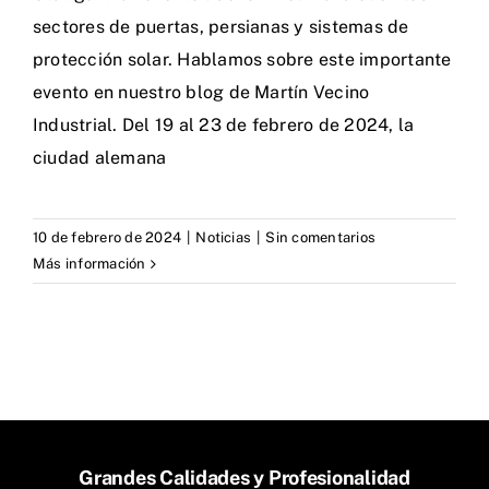
sectores de puertas, persianas y sistemas de
protección solar. Hablamos sobre este importante
evento en nuestro blog de Martín Vecino
Industrial. Del 19 al 23 de febrero de 2024, la
ciudad alemana
10 de febrero de 2024
|
Noticias
|
Sin comentarios
Más información
Grandes Calidades y Profesionalidad