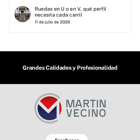
Ruedas en U o en V, qué perfil
necesita cada carril
11 de julio de 2026
Grandes Calidades y Profesionalidad