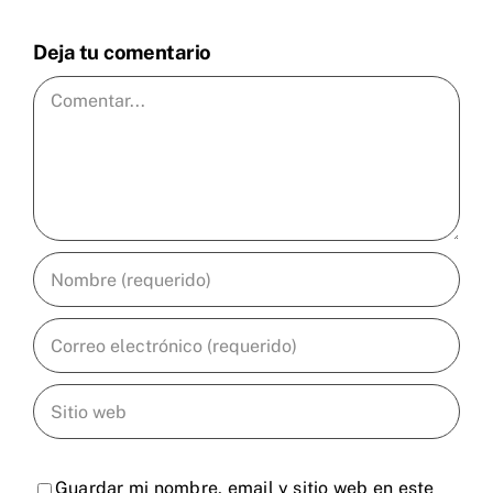
Deja tu comentario
Comentar
Guardar mi nombre, email y sitio web en este