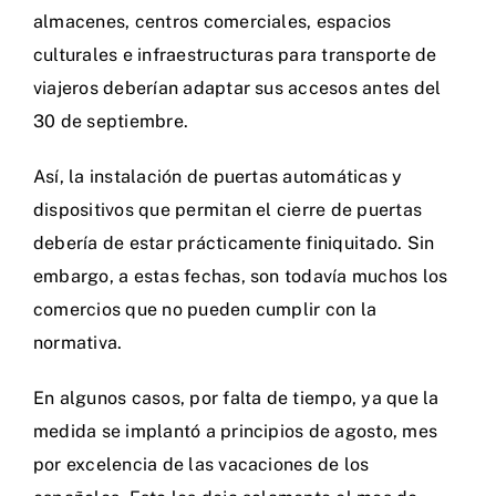
almacenes, centros comerciales, espacios
culturales e infraestructuras para transporte de
viajeros deberían adaptar sus accesos antes del
30 de septiembre.
Así, la instalación de puertas automáticas y
dispositivos que permitan el cierre de puertas
debería de estar prácticamente finiquitado. Sin
embargo, a estas fechas, son todavía muchos los
comercios que no pueden cumplir con la
normativa.
En algunos casos, por falta de tiempo, ya que la
medida se implantó a principios de agosto, mes
por excelencia de las vacaciones de los