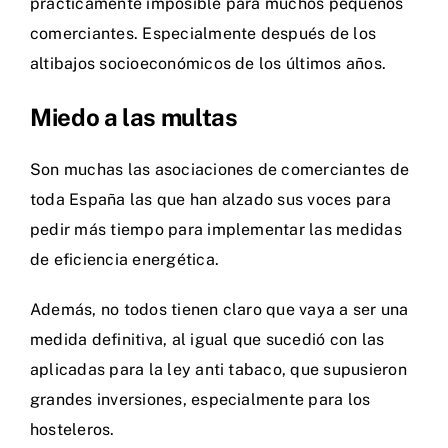
prácticamente imposible para muchos pequeños
comerciantes. Especialmente después de los
altibajos socioeconómicos de los últimos años.
Miedo a las multas
Son muchas las asociaciones de comerciantes de
toda España las que han alzado sus voces para
pedir más tiempo para implementar las medidas
de
eficiencia energética
.
Además, no todos tienen claro que vaya a ser una
medida definitiva, al igual que sucedió con las
aplicadas para la ley anti tabaco, que supusieron
grandes inversiones, especialmente para los
hosteleros.