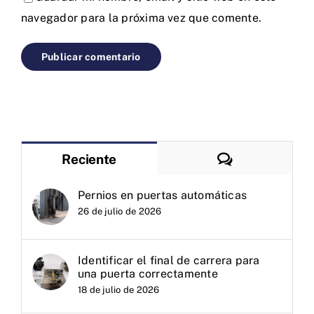
navegador para la próxima vez que comente.
Comentarios
Reciente
Pernios en puertas automáticas
26 de julio de 2026
Identificar el final de carrera para
una puerta correctamente
18 de julio de 2026