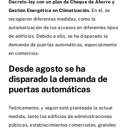
Decreto-ley con un plan de Choque de Ahorro y
Gestión Energética en Climatización
.
En él, se
recogieron diferentes medidas, como la
automatización de los accesos en diferentes tipos
de edificios. Debido a ello, se ha disparado la
demanda de puertas automáticas, especialmente
en comercios.
Desde agosto se ha
disparado la demanda de
puertas automáticas
Teóricamente, y según está planteada la actual
medida, tanto los edificios de administraciones
públicas, establecimientos comerciales, grandes