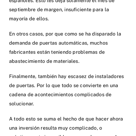
españoles. Esto les deja solamente el mes de
septiembre de margen, insuficiente para la
mayoría de ellos.
En otros casos, por que como se ha disparado la
demanda de puertas automáticas, muchos
fabricantes están teniendo problemas de
abastecimiento de materiales.
Finalmente, también hay escasez de instaladores
de puertas. Por lo que todo se convierte en una
cadena de acontecimientos complicados de
solucionar.
A todo esto se suma el hecho de que hacer ahora
una inversión resulta muy complicado, o