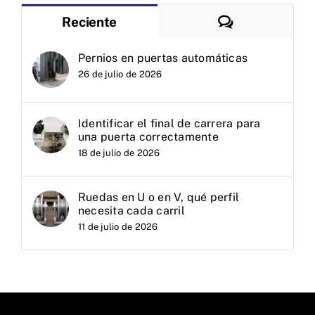
Comentarios
Reciente
Pernios en puertas automáticas
26 de julio de 2026
Identificar el final de carrera para
una puerta correctamente
18 de julio de 2026
Ruedas en U o en V, qué perfil
necesita cada carril
11 de julio de 2026