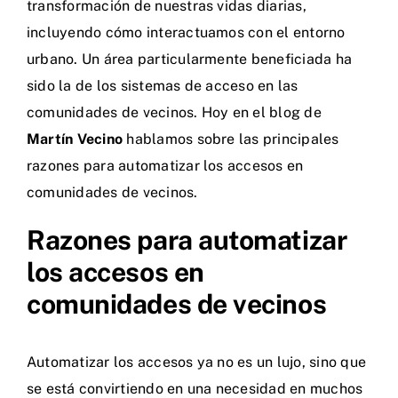
transformación de nuestras vidas diarias,
incluyendo cómo interactuamos con el entorno
urbano. Un área particularmente beneficiada ha
sido la de los sistemas de acceso en las
comunidades de vecinos. Hoy en el blog de
Martín Vecino
hablamos sobre las principales
razones para automatizar los accesos en
comunidades de vecinos.
Razones para automatizar
los accesos en
comunidades de vecinos
Automatizar los accesos ya no es un lujo, sino que
se está convirtiendo en una necesidad en muchos