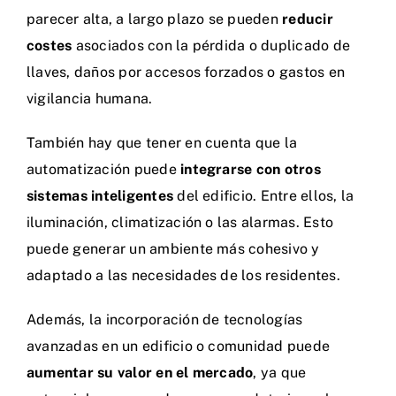
parecer alta, a largo plazo se pueden
reducir
costes
asociados con la pérdida o duplicado de
llaves, daños por accesos forzados o gastos en
vigilancia humana.
También hay que tener en cuenta que la
automatización puede
integrarse con otros
sistemas inteligentes
del edificio. Entre ellos, la
iluminación, climatización o las alarmas. Esto
puede generar un ambiente más cohesivo y
adaptado a las necesidades de los residentes.
Además, la incorporación de tecnologías
avanzadas en un edificio o comunidad puede
aumentar su valor en el mercado
, ya que