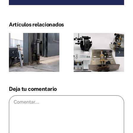
Artículos relacionados
Deja tu comentario
Comentar