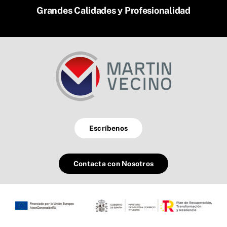
Grandes Calidades y Profesionalidad
Escríbenos
Contacta con Nosotros