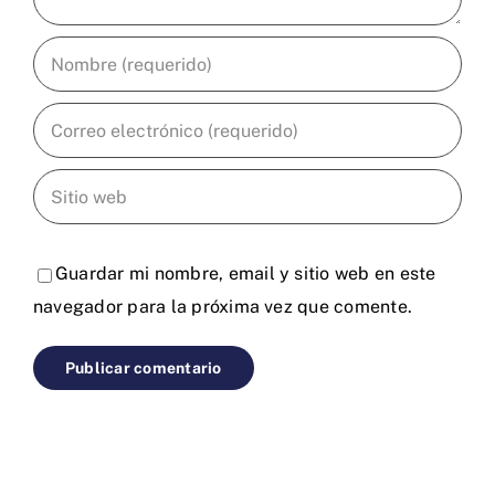
Guardar mi nombre, email y sitio web en este
navegador para la próxima vez que comente.