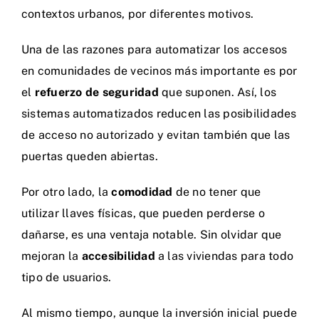
contextos urbanos, por diferentes motivos.
Una de las razones para automatizar los accesos
en comunidades de vecinos más importante es por
el
refuerzo de seguridad
que suponen. Así, los
sistemas automatizados reducen las posibilidades
de acceso no autorizado y evitan también que las
puertas queden abiertas.
Por otro lado, la
comodidad
de no tener que
utilizar llaves físicas, que pueden perderse o
dañarse, es una ventaja notable. Sin olvidar que
mejoran la
accesibilidad
a las viviendas para todo
tipo de usuarios.
Al mismo tiempo, aunque la inversión inicial puede