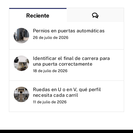
Comentarios
Reciente
Pernios en puertas automáticas
26 de julio de 2026
Identificar el final de carrera para
una puerta correctamente
18 de julio de 2026
Ruedas en U o en V, qué perfil
necesita cada carril
11 de julio de 2026