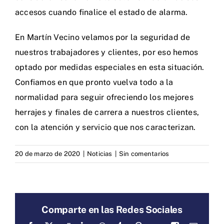
accesos cuando finalice el estado de alarma.
En
Martín Vecino
velamos por la seguridad de
nuestros trabajadores y clientes, por eso hemos
optado por
medidas especiales
en esta situación.
Confiamos en que pronto vuelva todo a la
normalidad para seguir ofreciendo los mejores
herrajes y finales de carrera a nuestros clientes,
con la atención y servicio que nos caracterizan.
20 de marzo de 2020
|
Noticias
|
Sin comentarios
Comparte en las Redes Sociales