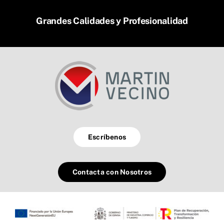
Grandes Calidades y Profesionalidad
Escríbenos
Contacta con Nosotros