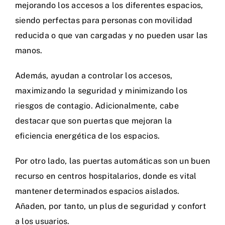
mejorando los accesos a los diferentes espacios,
siendo perfectas para personas con
movilidad
reducida
o que van cargadas y no pueden usar las
manos.
Además, ayudan a controlar los accesos,
maximizando la seguridad y minimizando los
riesgos de contagio. Adicionalmente, cabe
destacar que son puertas que mejoran la
eficiencia energética de los espacios.
Por otro lado, las puertas automáticas son un buen
recurso en
centros hospitalarios
, donde es vital
mantener determinados espacios aislados.
Añaden, por tanto, un plus de seguridad y confort
a los usuarios.