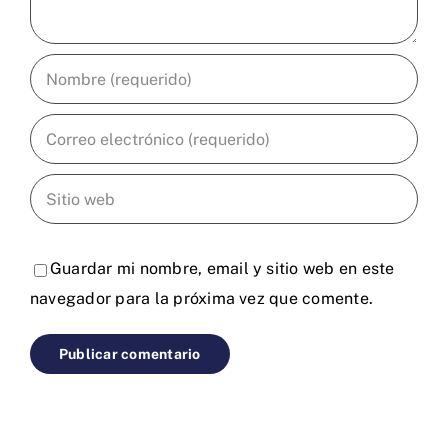
Guardar mi nombre, email y sitio web en este
navegador para la próxima vez que comente.