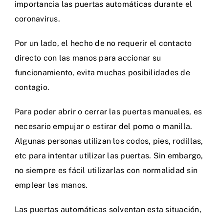
importancia las puertas automáticas durante el
coronavirus.
Por un lado, el hecho de no requerir el contacto
directo con las manos para accionar su
funcionamiento, evita muchas posibilidades de
contagio.
Para poder abrir o cerrar las puertas manuales, es
necesario empujar o estirar del pomo o manilla.
Algunas personas utilizan los codos, pies, rodillas,
etc para intentar utilizar las puertas. Sin embargo,
no siempre es fácil utilizarlas con normalidad sin
emplear las manos.
Las puertas automáticas solventan esta situación,