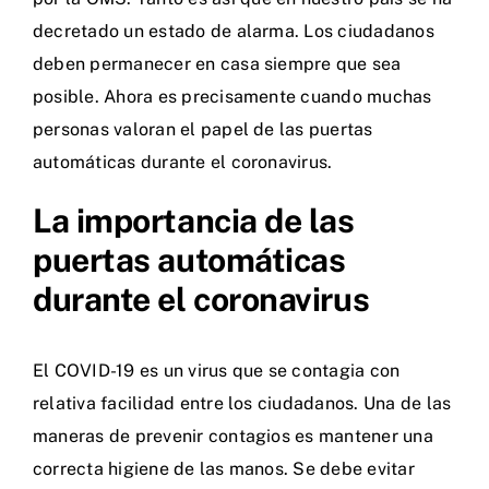
decretado un estado de alarma. Los ciudadanos
deben permanecer en casa siempre que sea
posible. Ahora es precisamente cuando muchas
personas valoran el papel de las puertas
automáticas durante el coronavirus.
La importancia de las
puertas automáticas
durante el coronavirus
El COVID-19 es un virus que se contagia con
relativa facilidad entre los ciudadanos. Una de las
maneras de prevenir contagios es mantener una
correcta higiene de las manos. Se debe evitar