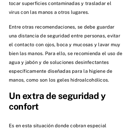
tocar superficies contaminadas y trasladar el
virus con las manos a otros lugares.
Entre otras recomendaciones, se debe guardar
una distancia de seguridad entre personas, evitar
el contacto con ojos, boca y mucosas y lavar muy
bien las manos. Para ello, se recomienda el uso de
agua y jabón y de soluciones desinfectantes
específicamente diseñadas para la higiene de
manos, como son los
geles hidroalcohólicos
.
Un extra de seguridad y
confort
Es en esta situación donde cobran especial