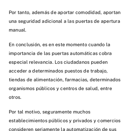
Por tanto, además de aportar comodidad, aportan
una seguridad adicional a las puertas de apertura
manual.
En conclusión, es en este momento cuando la
importancia de las puertas automáticas cobra
especial relevancia. Los ciudadanos pueden
acceder a determinados puestos de trabajo,
tiendas de alimentación, farmacias, determinados
organismos públicos y centros de salud, entre
otros.
Por tal motivo, seguramente muchos
establecimientos públicos y privados y comercios
consideren seriamente la automatización de sus