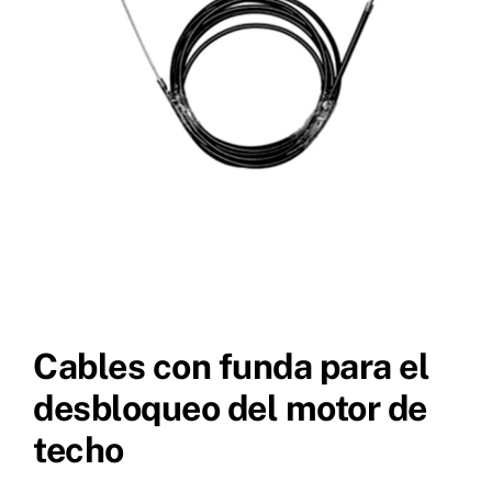
Cables con funda para el
desbloqueo del motor de
techo