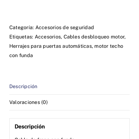
Categoría:
Accesorios de seguridad
Etiquetas:
Accesorios
,
Cables desbloqueo motor
,
Herrajes para puertas automáticas
,
motor techo
con funda
Descripción
Valoraciones (0)
Descripción