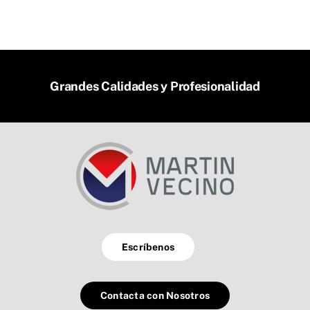
Grandes Calidades y Profesionalidad
Escríbenos
Contacta con Nosotros