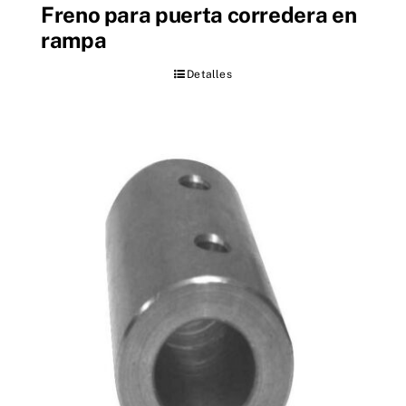
Freno para puerta corredera en
rampa
Detalles