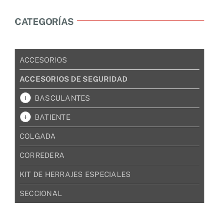
CATEGORÍAS
ACCESORIOS
ACCESORIOS DE SEGURIDAD
BASCULANTES
BATIENTE
COLGADA
CORREDERA
KIT DE HERRAJES ESPECIALES
SECCIONAL