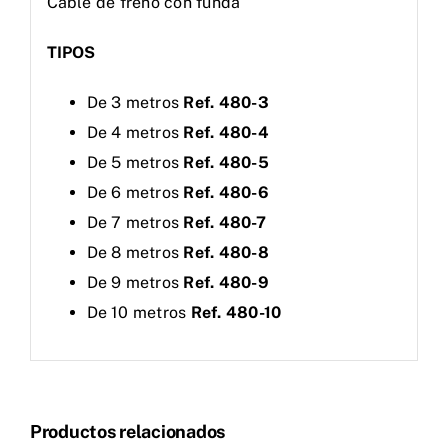
Cable de freno con funda
TIPOS
De 3 metros
Ref. 480-3
De 4 metros
Ref. 480-4
De 5 metros
Ref. 480-5
De 6 metros
Ref. 480-6
De 7 metros
Ref. 480-7
De 8 metros
Ref. 480-8
De 9 metros
Ref. 480-9
De 10 metros
Ref. 480-10
Productos relacionados