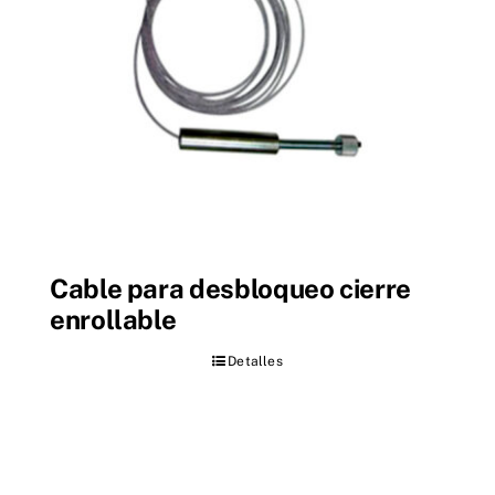
Cable para desbloqueo cierre
enrollable
Detalles