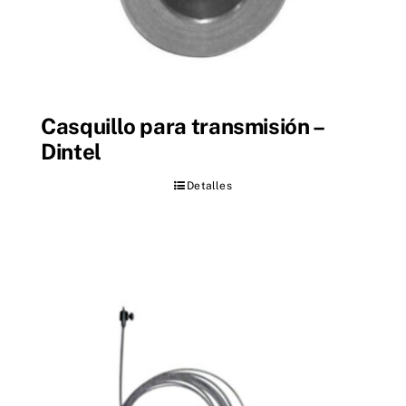
Casquillo para transmisión –
Dintel
Detalles