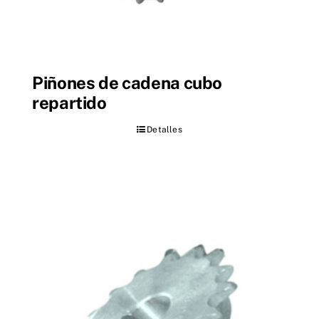
Piñones de cadena cubo
repartido
Detalles