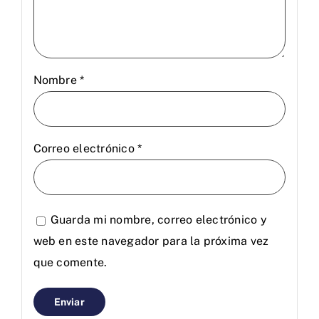
Nombre
*
Correo electrónico
*
Guarda mi nombre, correo electrónico y
web en este navegador para la próxima vez
que comente.