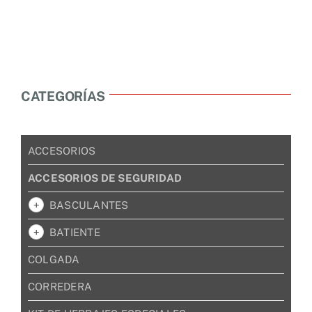
CATEGORÍAS
ACCESORIOS
ACCESORIOS DE SEGURIDAD
BASCULANTES
BATIENTE
COLGADA
CORREDERA