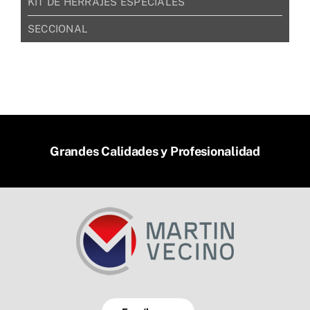
KIT DE HERRAJES ESPECIALES
SECCIONAL
Grandes Calidades y Profesionalidad