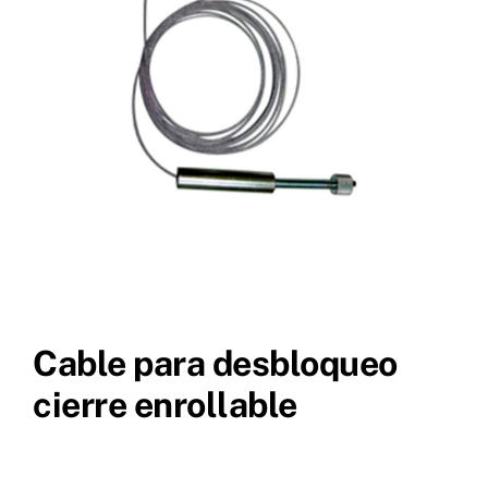
Cable para desbloqueo
cierre enrollable