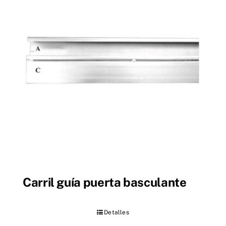
Carril guía puerta basculante
Detalles