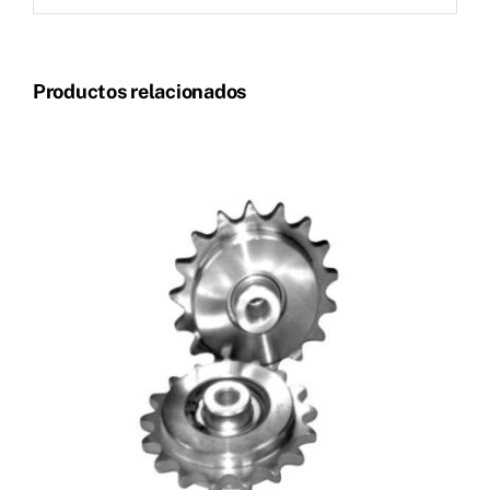
Productos relacionados