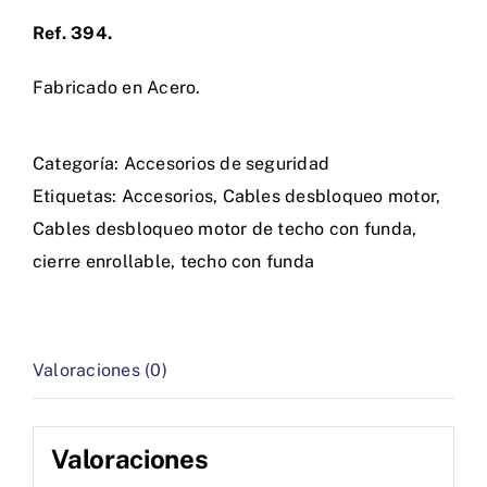
Ref. 394.
Fabricado en Acero.
Categoría:
Accesorios de seguridad
Etiquetas:
Accesorios
,
Cables desbloqueo motor
,
Cables desbloqueo motor de techo con funda
,
cierre enrollable
,
techo con funda
Valoraciones (0)
Valoraciones