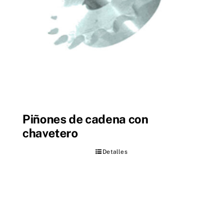
Piñones de cadena con
chavetero
Detalles