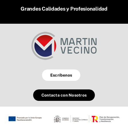
Grandes Calidades y Profesionalidad
Escríbenos
Contacta con Nosotros