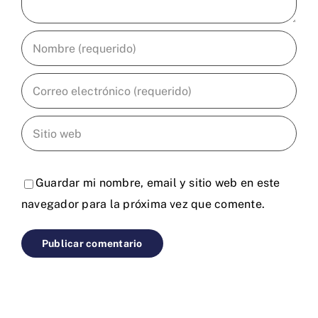
Guardar mi nombre, email y sitio web en este
navegador para la próxima vez que comente.