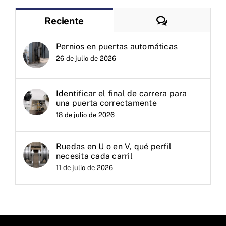
Comentarios
Reciente
Pernios en puertas automáticas
26 de julio de 2026
Identificar el final de carrera para
una puerta correctamente
18 de julio de 2026
Ruedas en U o en V, qué perfil
necesita cada carril
11 de julio de 2026