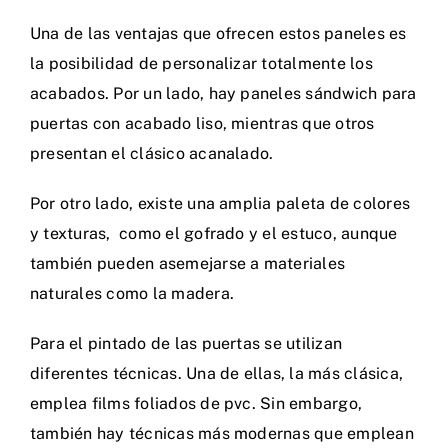
Una de las ventajas que ofrecen estos paneles es
la posibilidad de personalizar totalmente los
acabados. Por un lado, hay paneles sándwich para
puertas con acabado liso, mientras que otros
presentan el clásico acanalado.
Por otro lado, existe una amplia paleta de colores
y texturas, como el gofrado y el estuco, aunque
también pueden asemejarse a materiales
naturales como la madera.
Para el pintado de las puertas se utilizan
diferentes técnicas. Una de ellas, la más clásica,
emplea films foliados de pvc. Sin embargo,
también hay técnicas más modernas que emplean