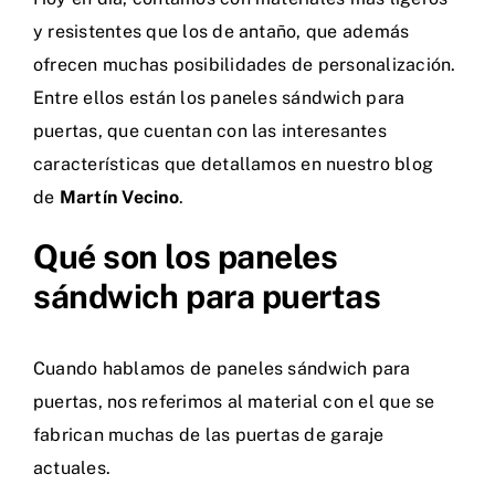
y resistentes que los de antaño, que además
ofrecen muchas posibilidades de personalización.
Entre ellos están los paneles sándwich para
puertas, que cuentan con las interesantes
características que detallamos en nuestro blog
de
Martín Vecino
.
Qué son los paneles
sándwich para puertas
Cuando hablamos de paneles sándwich para
puertas, nos referimos al material con el que se
fabrican muchas de las puertas de garaje
actuales.