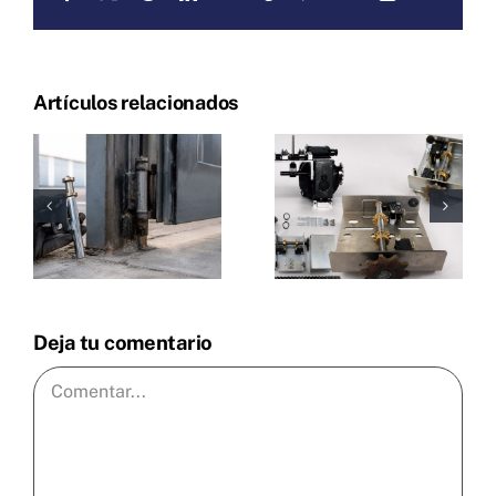
electrón
Artículos relacionados
Deja tu comentario
Comentar