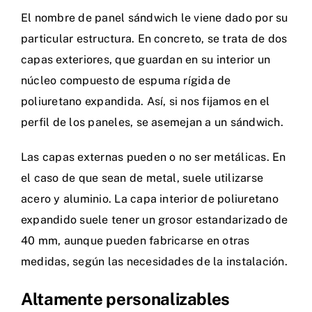
El nombre de panel sándwich le viene dado por su
particular estructura. En concreto, se trata de dos
capas exteriores, que guardan en su interior un
núcleo compuesto de espuma rígida de
poliuretano
expandida. Así, si nos fijamos en el
perfil de los paneles, se asemejan a un sándwich.
Las capas externas pueden o no ser metálicas. En
el caso de que sean de metal, suele utilizarse
acero y aluminio. La capa interior de poliuretano
expandido suele tener un grosor estandarizado de
40 mm, aunque pueden fabricarse en otras
medidas, según las necesidades de la instalación.
Altamente personalizables