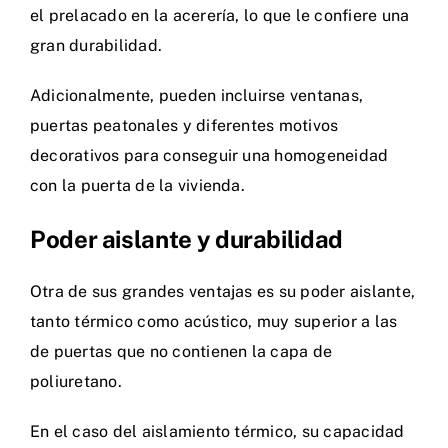
el prelacado en la acerería, lo que le confiere una
gran durabilidad.
Adicionalmente, pueden incluirse ventanas,
puertas peatonales y diferentes motivos
decorativos para conseguir una homogeneidad
con la puerta de la vivienda.
Poder aislante y durabilidad
Otra de sus grandes ventajas es su poder aislante,
tanto térmico como acústico, muy superior a las
de puertas que no contienen la capa de
poliuretano.
En el caso del aislamiento térmico, su capacidad