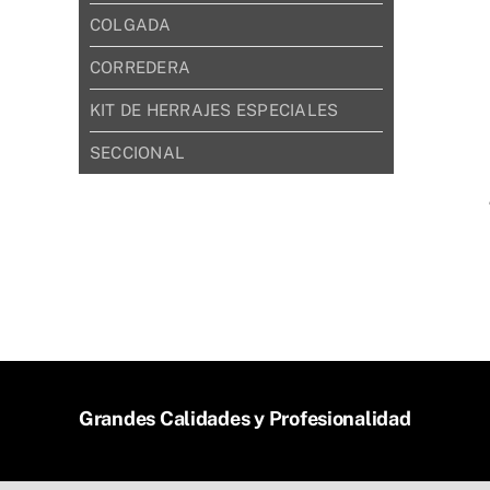
COLGADA
CORREDERA
KIT DE HERRAJES ESPECIALES
SECCIONAL
Grandes Calidades y Profesionalidad