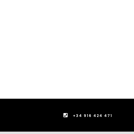
+34 916 424 471