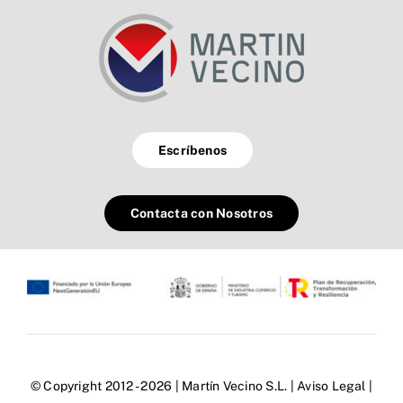
Escríbenos
Contacta con Nosotros
© Copyright 2012 - 2026 | Martín Vecino S.L. |
Aviso Legal
|