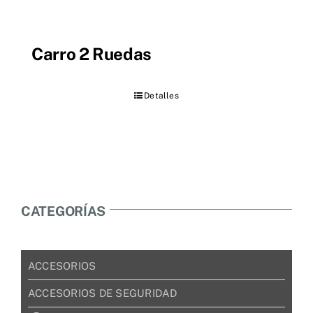
Carro 2 Ruedas
Detalles
CATEGORÍAS
ACCESORIOS
ACCESORIOS DE SEGURIDAD