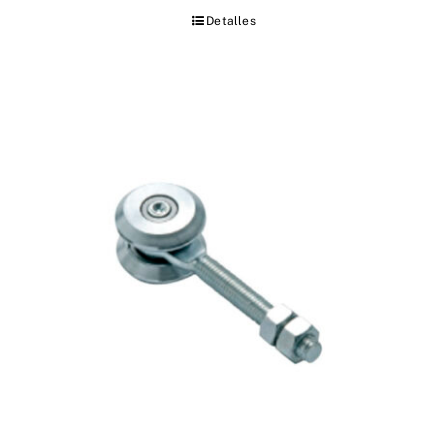
Detalles