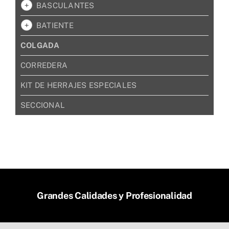
BASCULANTES
BATIENTE
COLGADA
CORREDERA
KIT DE HERRAJES ESPECIALES
SECCIONAL
Grandes Calidades y Profesionalidad