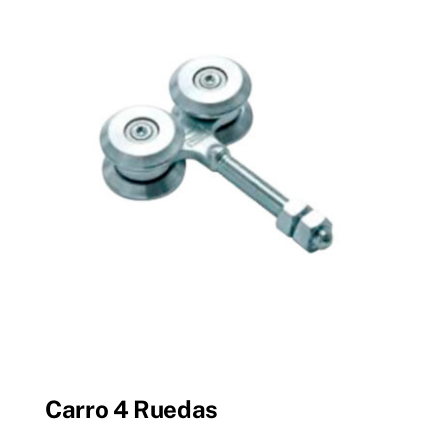
Carro 4 Ruedas