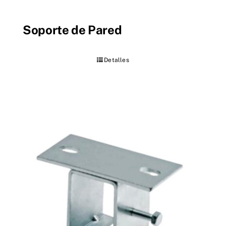
Soporte de Pared
Detalles