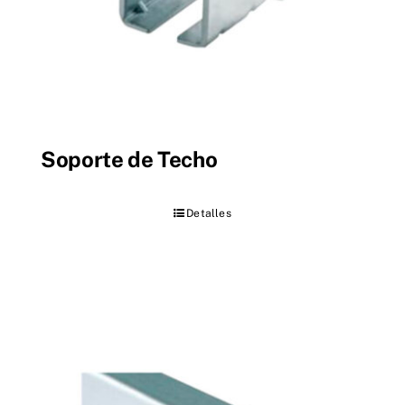
Soporte de Techo
Detalles