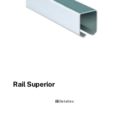
Rail Superior
Detalles