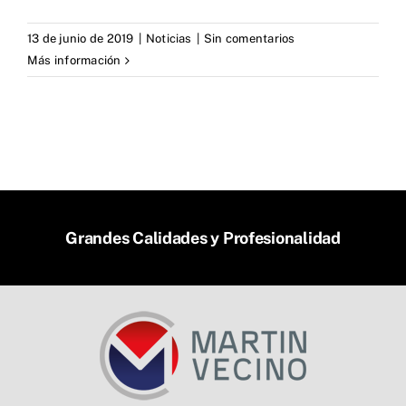
13 de junio de 2019
|
Noticias
|
Sin comentarios
Más información
Grandes Calidades y Profesionalidad