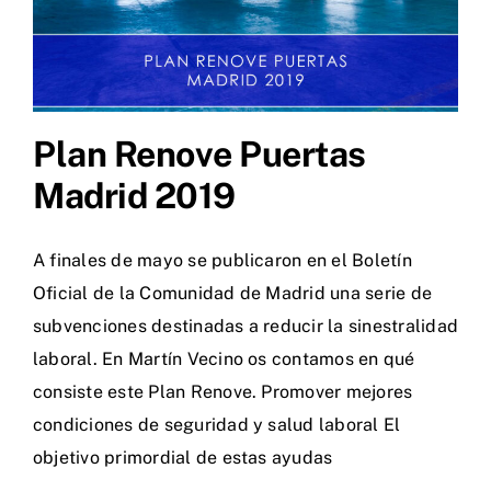
Plan Renove Puertas
Madrid 2019
A finales de mayo se publicaron en el Boletín
Oficial de la Comunidad de Madrid una serie de
subvenciones destinadas a reducir la sinestralidad
laboral. En Martín Vecino os contamos en qué
consiste este Plan Renove. Promover mejores
condiciones de seguridad y salud laboral El
objetivo primordial de estas ayudas