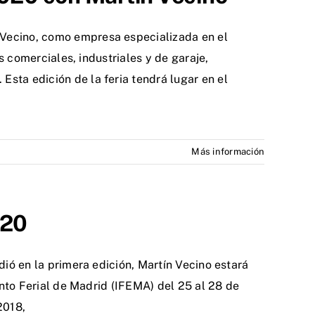
ecino, como empresa especializada en el
 comerciales, industriales y de garaje,
a edición de la feria tendrá lugar en el
Más información
020
ió en la primera edición, Martín Vecino estará
nto Ferial de Madrid (IFEMA) del 25 al 28 de
2018,