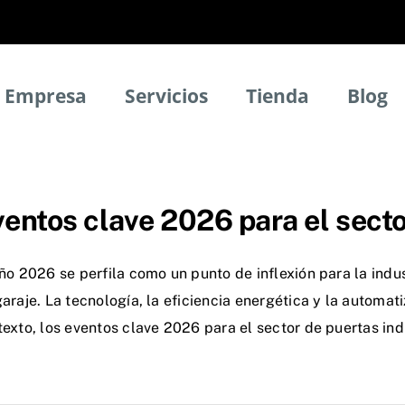
Empresa
Servicios
Tienda
Blog
entos clave 2026 para el secto
ño 2026 se perfila como un punto de inflexión para la indus
araje. La tecnología, la eficiencia energética y la automa
exto, los eventos clave 2026 para el sector de puertas ind