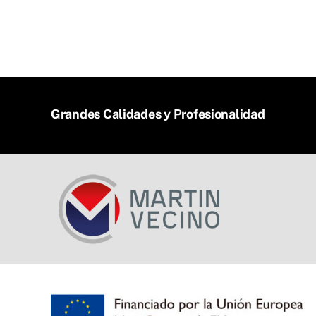
Grandes Calidades y Profesionalidad