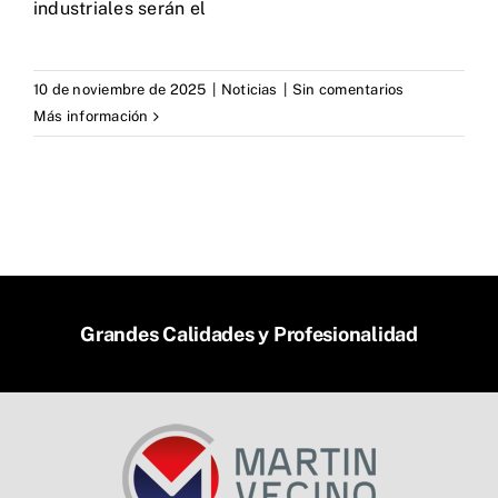
industriales serán el
10 de noviembre de 2025
|
Noticias
|
Sin comentarios
Más información
Grandes Calidades y Profesionalidad