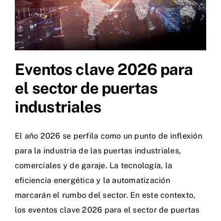
Eventos clave 2026 para
el sector de puertas
industriales
El año 2026 se perfila como un punto de inflexión
para la industria de las puertas industriales,
comerciales y de garaje. La tecnología, la
eficiencia energética y la automatización
marcarán el rumbo del sector. En este contexto,
los eventos clave 2026 para el sector de puertas