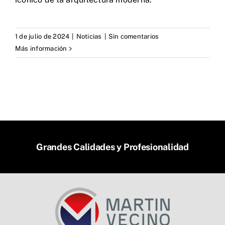
1 de julio de 2024
|
Noticias
|
Sin comentarios
Más información
Grandes Calidades y Profesionalidad