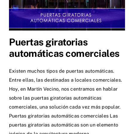
Puertas giratorias
automáticas comerciales
Existen muchos tipos de puertas automáticas.
Entre ellas, las destinadas a locales comerciales.
Hoy, en Martín Vecino, nos centramos en hablar
sobre las puertas giratorias automáticas
comerciales, una solución cada vez más popular.
Puertas giratorias automáticas comerciales Las
puertas giratorias automáticas son un elemento
icónico de la arquitectura moderna.