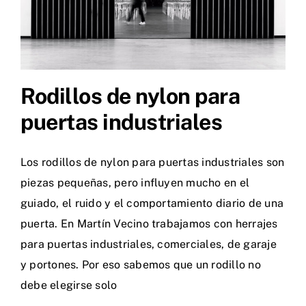
Rodillos de nylon para
puertas industriales
Los rodillos de nylon para puertas industriales son
piezas pequeñas, pero influyen mucho en el
guiado, el ruido y el comportamiento diario de una
puerta. En Martín Vecino trabajamos con herrajes
para puertas industriales, comerciales, de garaje
y portones. Por eso sabemos que un rodillo no
debe elegirse solo