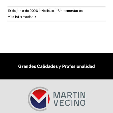
19 de junio de 2026
|
Noticias
|
Sin comentarios
Más información
Grandes Calidades y Profesionalidad