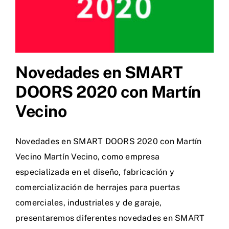
Novedades en SMART
DOORS 2020 con Martín
Vecino
Novedades en SMART DOORS 2020 con Martín
Vecino Martín Vecino, como empresa
especializada en el diseño, fabricación y
comercialización de herrajes para puertas
comerciales, industriales y de garaje,
presentaremos diferentes novedades en SMART