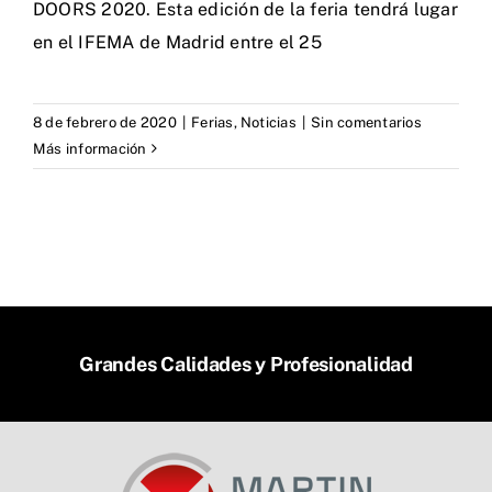
DOORS 2020. Esta edición de la feria tendrá lugar
en el IFEMA de Madrid entre el 25
8 de febrero de 2020
|
Ferias
,
Noticias
|
Sin comentarios
Más información
Grandes Calidades y Profesionalidad