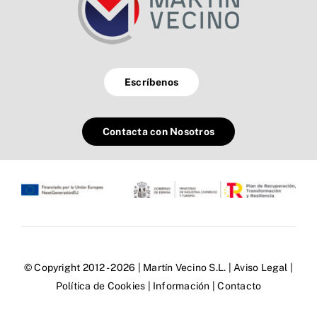
Escríbenos
Contacta con Nosotros
© Copyright 2012 - 2026 | Martín Vecino S.L. |
Aviso Legal
|
Política de Cookies
|
Información
|
Contacto