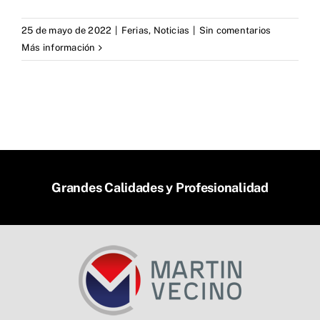
25 de mayo de 2022
|
Ferias
,
Noticias
|
Sin comentarios
Más información
Grandes Calidades y Profesionalidad