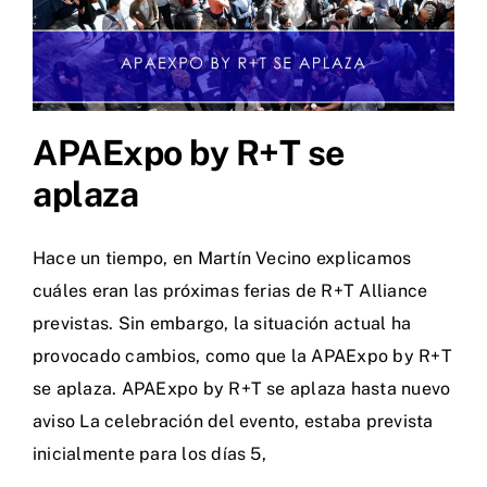
APAExpo by R+T se
aplaza
Hace un tiempo, en Martín Vecino explicamos
cuáles eran las próximas ferias de R+T Alliance
previstas. Sin embargo, la situación actual ha
provocado cambios, como que la APAExpo by R+T
se aplaza. APAExpo by R+T se aplaza hasta nuevo
aviso La celebración del evento, estaba prevista
inicialmente para los días 5,