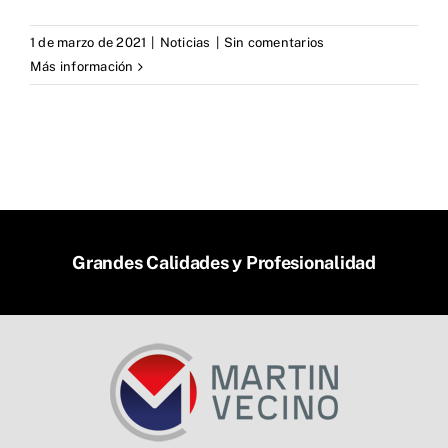
1 de marzo de 2021
|
Noticias
|
Sin comentarios
Más información
Grandes Calidades y Profesionalidad