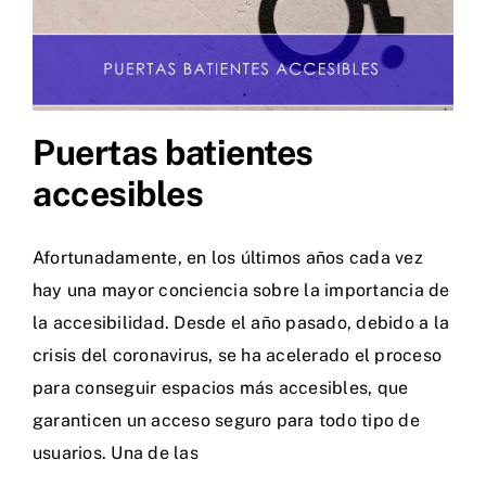
Puertas batientes
accesibles
Afortunadamente, en los últimos años cada vez
hay una mayor conciencia sobre la importancia de
la accesibilidad. Desde el año pasado, debido a la
crisis del coronavirus, se ha acelerado el proceso
para conseguir espacios más accesibles, que
garanticen un acceso seguro para todo tipo de
usuarios. Una de las