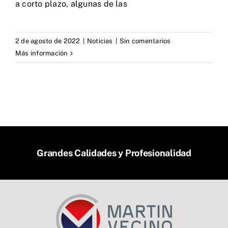
a corto plazo, algunas de las
2 de agosto de 2022
|
Noticias
|
Sin comentarios
Más información
Grandes Calidades y Profesionalidad