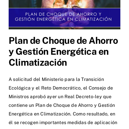
Plan de Choque de Ahorro
y Gestión Energética en
Climatización
A solicitud del Ministerio para la Transición
Ecológica y el Reto Democrático, el Consejo de
Ministros aprobó ayer un Real Decreto-ley que
contiene un Plan de Choque de Ahorro y Gestión
Energética en Climatización. Como resultado, en
él se recogen importantes medidas de aplicación