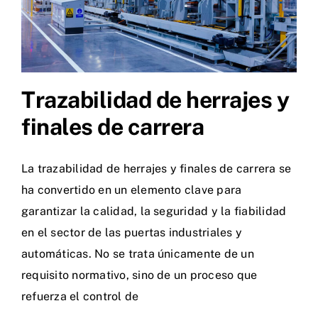
Trazabilidad de herrajes y
finales de carrera
La trazabilidad de herrajes y finales de carrera se
ha convertido en un elemento clave para
garantizar la calidad, la seguridad y la fiabilidad
en el sector de las puertas industriales y
automáticas. No se trata únicamente de un
requisito normativo, sino de un proceso que
refuerza el control de