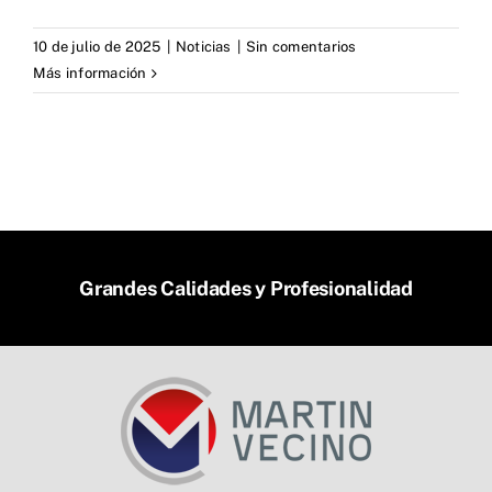
10 de julio de 2025
|
Noticias
|
Sin comentarios
Más información
Grandes Calidades y Profesionalidad