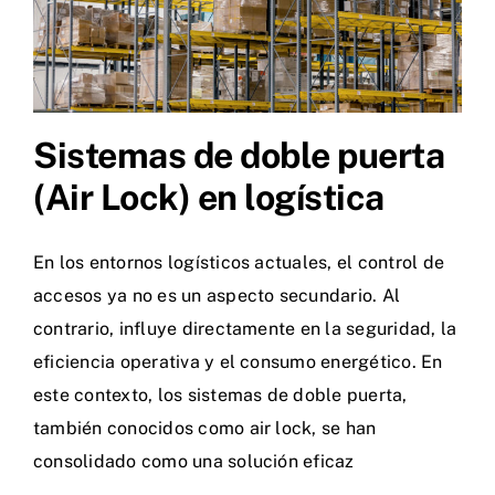
Sistemas de doble puerta
(Air Lock) en logística
En los entornos logísticos actuales, el control de
accesos ya no es un aspecto secundario. Al
contrario, influye directamente en la seguridad, la
eficiencia operativa y el consumo energético. En
este contexto, los sistemas de doble puerta,
también conocidos como air lock, se han
consolidado como una solución eficaz