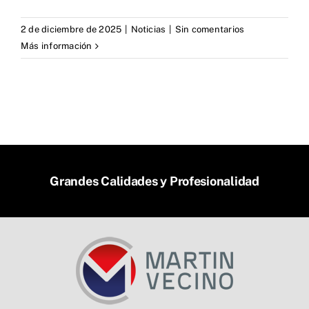
2 de diciembre de 2025
|
Noticias
|
Sin comentarios
Más información
Grandes Calidades y Profesionalidad