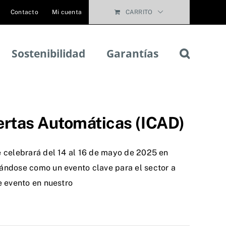
Contacto
Mi cuenta
CARRITO
Sostenibilidad
Garantías
ertas Automáticas (ICAD)
e celebrará del 14 al 16 de mayo de 2025 en
ándose como un evento clave para el sector a
e evento en nuestro