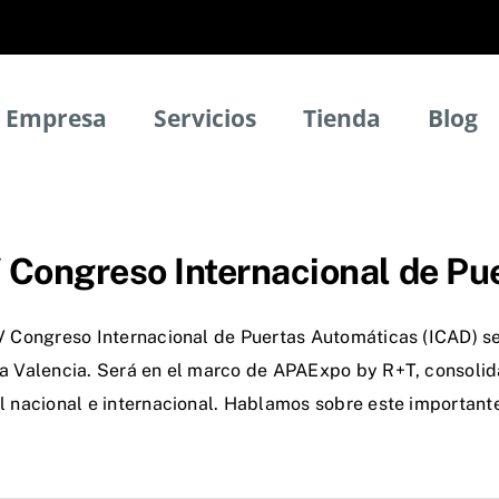
Empresa
Servicios
Tienda
Blog
 Congreso Internacional de Pu
IV Congreso Internacional de Puertas Automáticas (ICAD) s
ia Valencia. Será en el marco de APAExpo by R+T, consolid
el nacional e internacional. Hablamos sobre este important