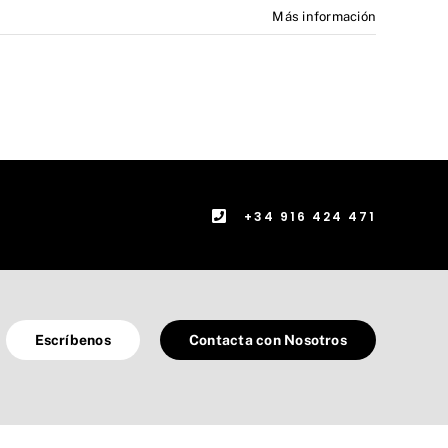
Más información
+34 916 424 471
Escríbenos
Contacta con Nosotros