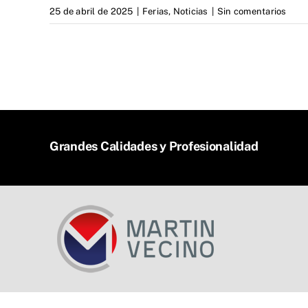
25 de abril de 2025
|
Ferias
,
Noticias
|
Sin comentarios
Grandes Calidades y Profesionalidad