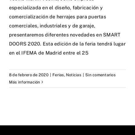
especializada en el diseño, fabricación y
comercialización de herrajes para puertas
comerciales, industriales y de garaje,
presentaremos diferentes novedades en SMART
DOORS 2020. Esta edición de la feria tendrá lugar
en el IFEMA de Madrid entre el 25
8 de febrero de 2020
|
Ferias
,
Noticias
|
Sin comentarios
Más información