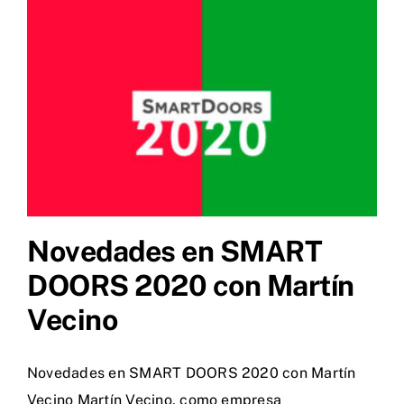
Novedades en SMART
DOORS 2020 con Martín
Vecino
Novedades en SMART DOORS 2020 con Martín
Vecino Martín Vecino, como empresa