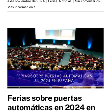
4 de noviembre de 2024
|
Ferias
,
Noticias
|
Sin comentarios
Más información
Ferias sobre puertas
automáticas en 2024 en