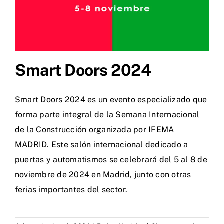
Smart Doors 2024
Smart Doors 2024 es un evento especializado que
forma parte integral de la Semana Internacional
de la Construcción organizada por IFEMA
MADRID. Este salón internacional dedicado a
puertas y automatismos se celebrará del 5 al 8 de
noviembre de 2024 en Madrid, junto con otras
ferias importantes del sector.