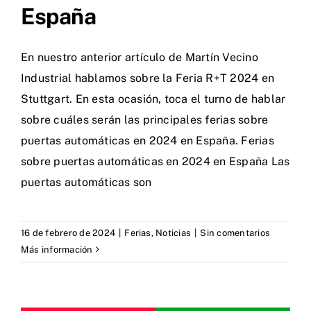
España
En nuestro anterior artículo de Martín Vecino
Industrial hablamos sobre la Feria R+T 2024 en
Stuttgart. En esta ocasión, toca el turno de hablar
sobre cuáles serán las principales ferias sobre
puertas automáticas en 2024 en España. Ferias
sobre puertas automáticas en 2024 en España Las
puertas automáticas son
16 de febrero de 2024
|
Ferias
,
Noticias
|
Sin comentarios
Más información