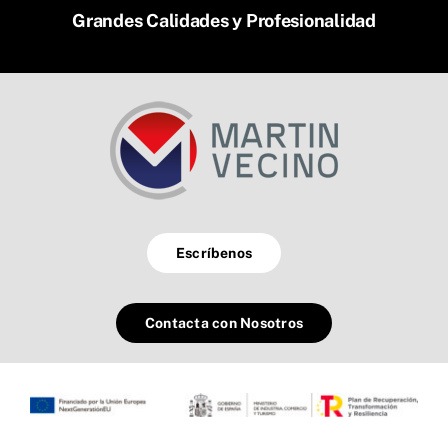
Grandes Calidades y Profesionalidad
Escríbenos
Contacta con Nosotros