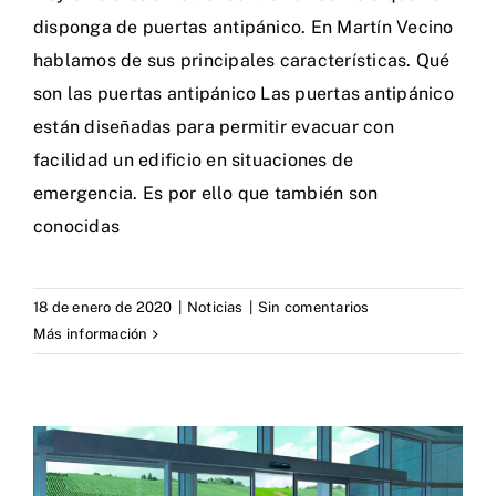
disponga de puertas antipánico. En Martín Vecino
hablamos de sus principales características. Qué
son las puertas antipánico Las puertas antipánico
están diseñadas para permitir evacuar con
facilidad un edificio en situaciones de
emergencia. Es por ello que también son
conocidas
18 de enero de 2020
|
Noticias
|
Sin comentarios
Más información