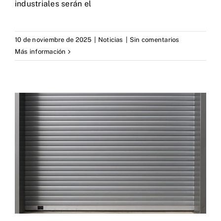
industriales serán el
10 de noviembre de 2025
|
Noticias
|
Sin comentarios
Más información