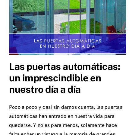
Las puertas automáticas:
un imprescindible en
nuestro día a día
Poco a poco y casi sin darnos cuenta, las puertas
automáticas han entrado en nuestra vida para
quedarse. Y no es para menos, solamente hace
falta echar un vistazo a la mayoría de grandes