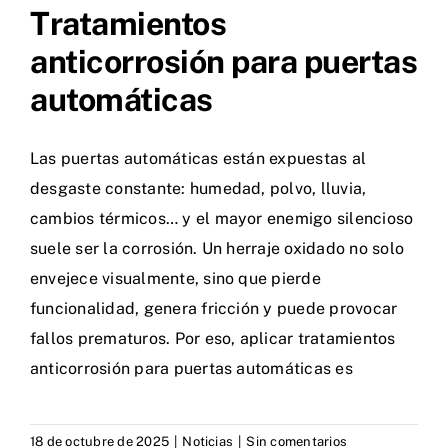
Tratamientos
anticorrosión para puertas
automáticas
Las puertas automáticas están expuestas al
desgaste constante: humedad, polvo, lluvia,
cambios térmicos… y el mayor enemigo silencioso
suele ser la corrosión. Un herraje oxidado no solo
envejece visualmente, sino que pierde
funcionalidad, genera fricción y puede provocar
fallos prematuros. Por eso, aplicar tratamientos
anticorrosión para puertas automáticas es
18 de octubre de 2025
|
Noticias
|
Sin comentarios