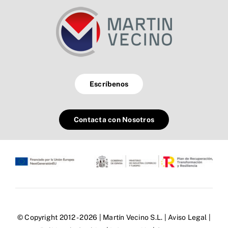
Escríbenos
Contacta con Nosotros
© Copyright 2012 - 2026 | Martín Vecino S.L. |
Aviso Legal
|