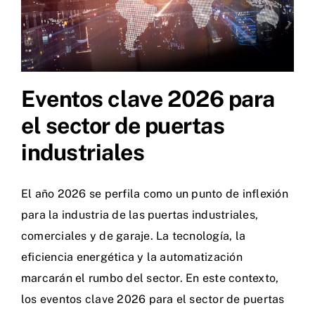
Eventos clave 2026 para
el sector de puertas
industriales
El año 2026 se perfila como un punto de inflexión
para la industria de las puertas industriales,
comerciales y de garaje. La tecnología, la
eficiencia energética y la automatización
marcarán el rumbo del sector. En este contexto,
los eventos clave 2026 para el sector de puertas