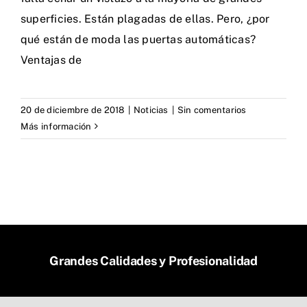
superficies. Están plagadas de ellas. Pero, ¿por
qué están de moda las puertas automáticas?
Ventajas de
20 de diciembre de 2018
|
Noticias
|
Sin comentarios
Más información
Grandes Calidades y Profesionalidad