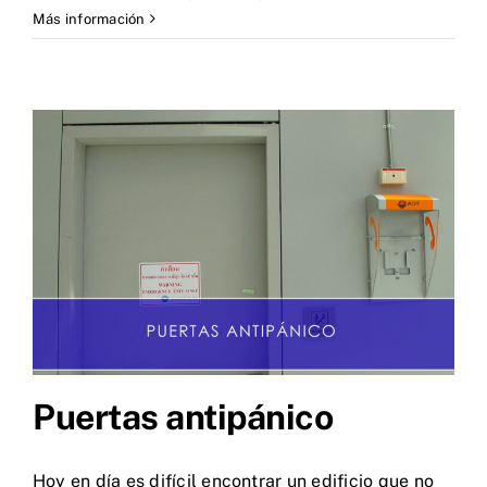
Más información
Puertas antipánico
Hoy en día es difícil encontrar un edificio que no