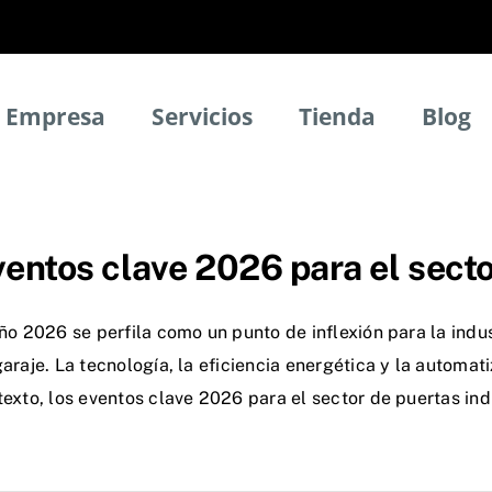
Empresa
Servicios
Tienda
Blog
entos clave 2026 para el secto
ño 2026 se perfila como un punto de inflexión para la indus
araje. La tecnología, la eficiencia energética y la automa
exto, los eventos clave 2026 para el sector de puertas ind