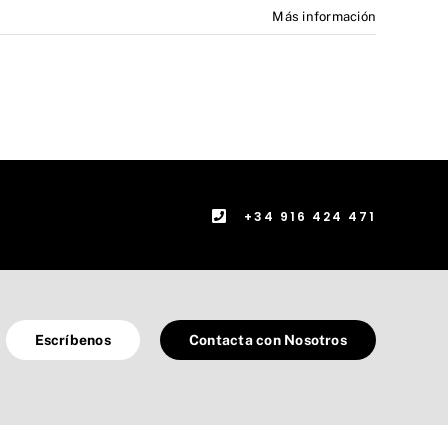
Más información
+34 916 424 471
Escríbenos
Contacta con Nosotros