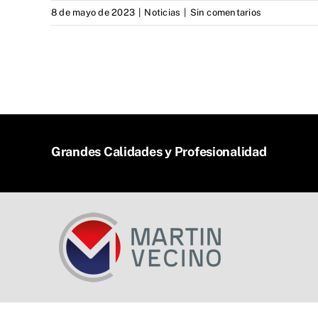
8 de mayo de 2023
|
Noticias
|
Sin comentarios
Grandes Calidades y Profesionalidad