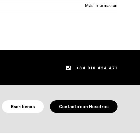
Más información
+34 916 424 471
Escríbenos
Contacta con Nosotros