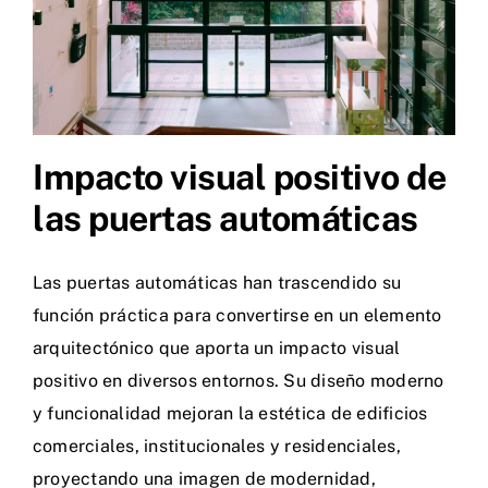
Impacto visual positivo de
las puertas automáticas
Las puertas automáticas han trascendido su
función práctica para convertirse en un elemento
arquitectónico que aporta un impacto visual
positivo en diversos entornos. Su diseño moderno
y funcionalidad mejoran la estética de edificios
comerciales, institucionales y residenciales,
proyectando una imagen de modernidad,