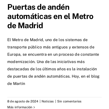
Puertas de andén
automáticas en el Metro
de Madrid
El Metro de Madrid, uno de los sistemas de
transporte público más antiguos y extensos de
Europa, se encuentra en un proceso de constante
modernización. Una de las iniciativas más
destacadas de los últimos años es la instalación
de puertas de andén automáticas. Hoy, en el blog
de Martín
8 de agosto de 2024
|
Noticias
|
Sin comentarios
Más información