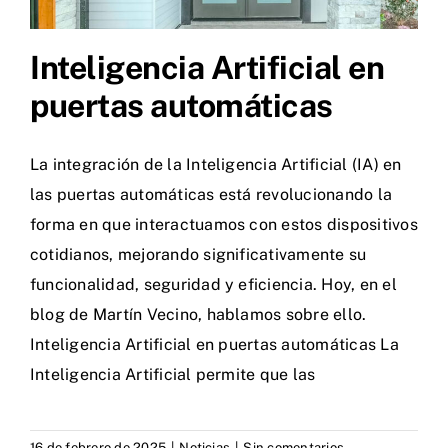
Inteligencia Artificial en
puertas automáticas
La integración de la Inteligencia Artificial (IA) en
las puertas automáticas está revolucionando la
forma en que interactuamos con estos dispositivos
cotidianos, mejorando significativamente su
funcionalidad, seguridad y eficiencia. Hoy, en el
blog de Martín Vecino, hablamos sobre ello.
Inteligencia Artificial en puertas automáticas La
Inteligencia Artificial permite que las
16 de febrero de 2025
|
Noticias
|
Sin comentarios