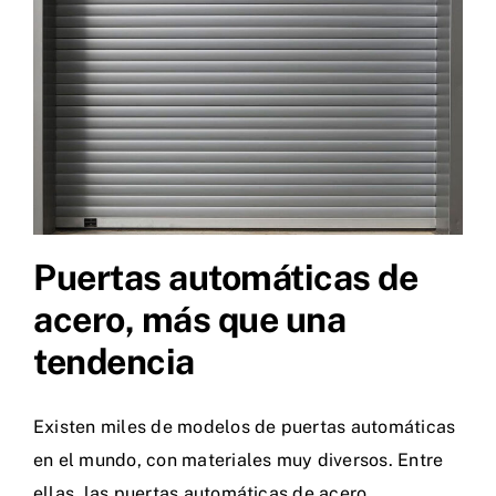
Puertas automáticas de
acero, más que una
tendencia
Existen miles de modelos de puertas automáticas
en el mundo, con materiales muy diversos. Entre
ellas, las puertas automáticas de acero