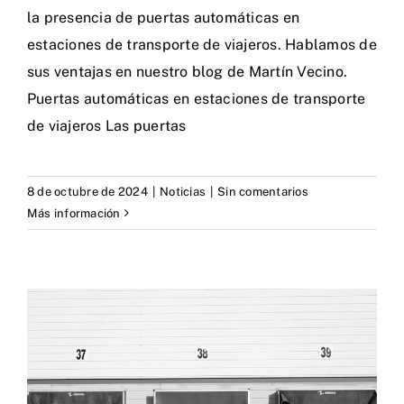
la presencia de puertas automáticas en
estaciones de transporte de viajeros. Hablamos de
sus ventajas en nuestro blog de Martín Vecino.
Puertas automáticas en estaciones de transporte
de viajeros Las puertas
8 de octubre de 2024
|
Noticias
|
Sin comentarios
Más información