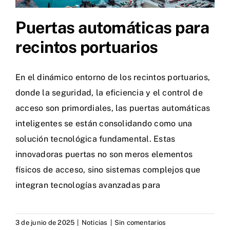
Puertas automáticas para
recintos portuarios
En el dinámico entorno de los recintos portuarios,
donde la seguridad, la eficiencia y el control de
acceso son primordiales, las puertas automáticas
inteligentes se están consolidando como una
solución tecnológica fundamental. Estas
innovadoras puertas no son meros elementos
físicos de acceso, sino sistemas complejos que
integran tecnologías avanzadas para
3 de junio de 2025
|
Noticias
|
Sin comentarios