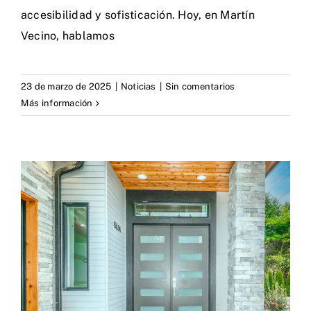
accesibilidad y sofisticación. Hoy, en Martín
Vecino, hablamos
23 de marzo de 2025
|
Noticias
|
Sin comentarios
Más información