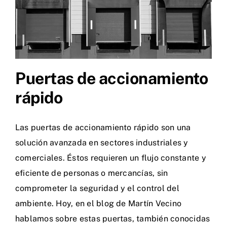
Puertas de accionamiento
rápido
Las puertas de accionamiento rápido son una
solución avanzada en sectores industriales y
comerciales. Éstos requieren un flujo constante y
eficiente de personas o mercancías, sin
comprometer la seguridad y el control del
ambiente. Hoy, en el blog de Martín Vecino
hablamos sobre estas puertas, también conocidas