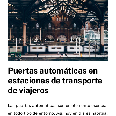
Puertas automáticas en
estaciones de transporte
de viajeros
Las puertas automáticas son un elemento esencial
en todo tipo de entorno. Así, hoy en día es habitual