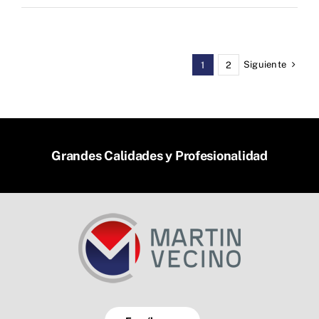
Siguiente
1
2
Grandes Calidades y Profesionalidad