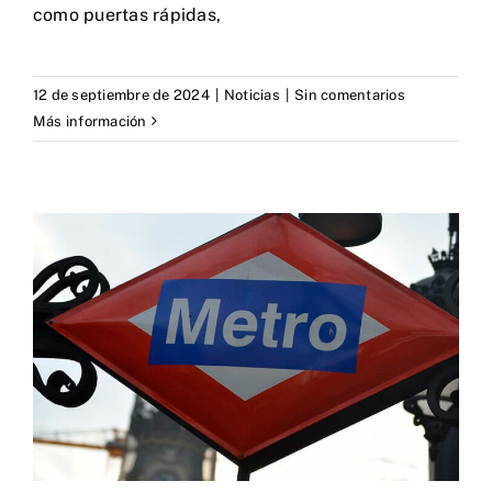
como puertas rápidas,
12 de septiembre de 2024
|
Noticias
|
Sin comentarios
Más información