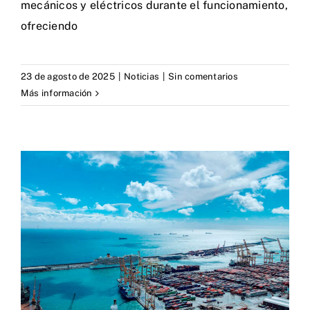
mecánicos y eléctricos durante el funcionamiento,
ofreciendo
23 de agosto de 2025
|
Noticias
|
Sin comentarios
Más información