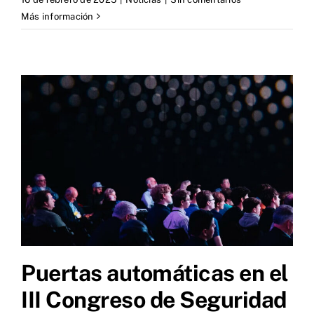
Más información
Puertas automáticas en el
III Congreso de Seguridad