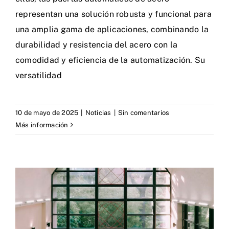
representan una solución robusta y funcional para
una amplia gama de aplicaciones, combinando la
durabilidad y resistencia del acero con la
comodidad y eficiencia de la automatización. Su
versatilidad
10 de mayo de 2025
|
Noticias
|
Sin comentarios
Más información