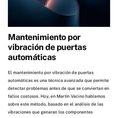
Mantenimiento por
vibración de puertas
automáticas
El mantenimiento por vibración de puertas
automáticas es una técnica avanzada que permite
detectar problemas antes de que se conviertan en
fallos costosos. Hoy, en Martín Vecino hablamos
sobre este método, basado en el análisis de las
vibraciones que generan los componentes