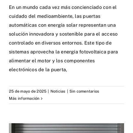
En un mundo cada vez más concienciado con el
cuidado del medioambiente, las puertas
automáticas con energía solar representan una
solución innovadora y sostenible para el acceso
controlado en diversos entornos. Este tipo de
sistemas aprovecha la energía fotovoltaica para
alimentar el motor y los componentes
electrónicos de la puerta,
25 de mayo de 2025
|
Noticias
|
Sin comentarios
Más información