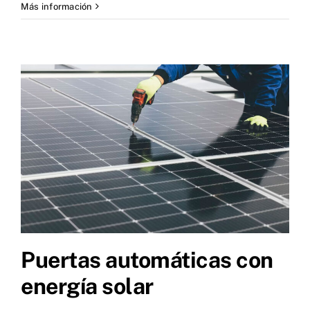
Más información
Puertas automáticas con
energía solar