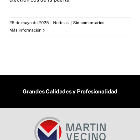
25 de mayo de 2025
|
Noticias
|
Sin comentarios
Más información
Grandes Calidades y Profesionalidad