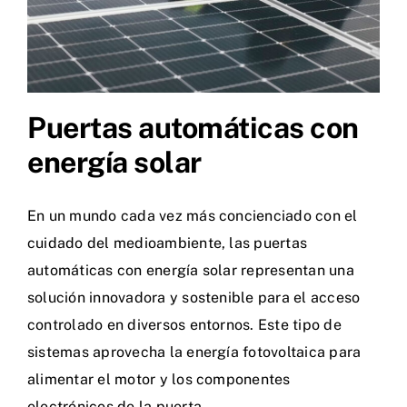
Puertas automáticas con
energía solar
En un mundo cada vez más concienciado con el
cuidado del medioambiente, las puertas
automáticas con energía solar representan una
solución innovadora y sostenible para el acceso
controlado en diversos entornos. Este tipo de
sistemas aprovecha la energía fotovoltaica para
alimentar el motor y los componentes
electrónicos de la puerta,