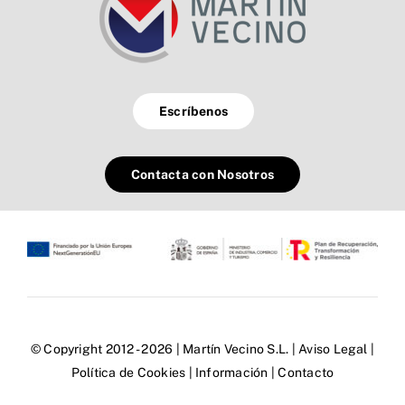
Escríbenos
Contacta con Nosotros
© Copyright 2012 - 2026 | Martín Vecino S.L. |
Aviso Legal
|
Política de Cookies
|
Información
|
Contacto