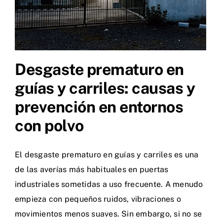
Desgaste prematuro en
guías y carriles: causas y
prevención en entornos
con polvo
El desgaste prematuro en guías y carriles es una
de las averías más habituales en puertas
industriales sometidas a uso frecuente. A menudo
empieza con pequeños ruidos, vibraciones o
movimientos menos suaves. Sin embargo, si no se