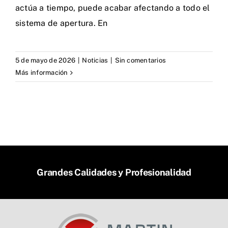
actúa a tiempo, puede acabar afectando a todo el
sistema de apertura. En
5 de mayo de 2026
|
Noticias
|
Sin comentarios
Más información
Grandes Calidades y Profesionalidad