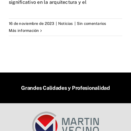
significativo en la arquitectura y el
16 de noviembre de 2023
|
Noticias
|
Sin comentarios
Más información
Grandes Calidades y Profesionalidad