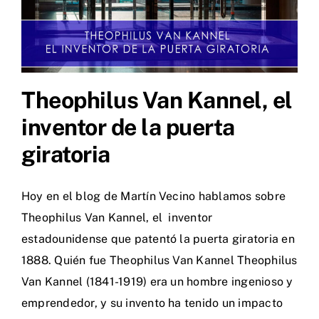
Theophilus Van Kannel, el
inventor de la puerta
giratoria
Hoy en el blog de Martín Vecino hablamos sobre
Theophilus Van Kannel, el inventor
estadounidense que patentó la puerta giratoria en
1888. Quién fue Theophilus Van Kannel Theophilus
Van Kannel (1841-1919) era un hombre ingenioso y
emprendedor, y su invento ha tenido un impacto