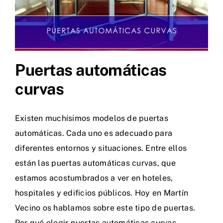
Puertas automáticas
curvas
Existen muchísimos modelos de puertas
automáticas. Cada uno es adecuado para
diferentes entornos y situaciones. Entre ellos
están las puertas automáticas curvas, que
estamos acostumbrados a ver en hoteles,
hospitales y edificios públicos. Hoy en Martín
Vecino os hablamos sobre este tipo de puertas.
Por qué elegir puertas automáticas curvas