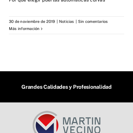
30 de noviembre de 2019
|
Noticias
|
Sin comentarios
Más información
Grandes Calidades y Profesionalidad